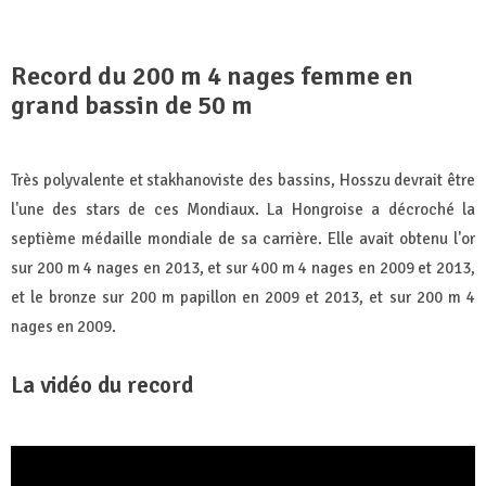
Record du 200 m 4 nages femme en
grand bassin de 50 m
Très polyvalente et stakhanoviste des bassins, Hosszu devrait être
l'une des stars de ces Mondiaux. La Hongroise a décroché la
septième médaille mondiale de sa carrière. Elle avait obtenu l'or
sur 200 m 4 nages en 2013, et sur 400 m 4 nages en 2009 et 2013,
et le bronze sur 200 m papillon en 2009 et 2013, et sur 200 m 4
nages en 2009.
La vidéo du record