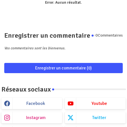
Error:
Aucun résultat.
Enregistrer un commentaire
0Commentaires
Vos commentaires sont les bienvenus.
Enregistrer un commentaire (0)
Réseaux sociaux
Facebook
Youtube
Instagram
Twitter