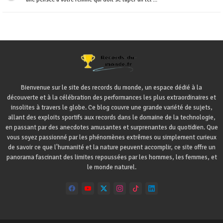
Bienvenue sur le site des records du monde, un espace dédié à la
découverte et à la célébration des performances les plus extraordinaires et
insolites à travers le globe. Ce blog couvre une grande variété de sujets,
allant des exploits sportifs aux records dans le domaine de la technologie,
en passant par des anecdotes amusantes et surprenantes du quotidien. Que
vous soyez passionné par les phénomènes extrêmes ou simplement curieux
de savoir ce que l'humanité et la nature peuvent accomplir, ce site offre un
panorama fascinant des limites repoussées par les hommes, les femmes, et
le monde naturel.