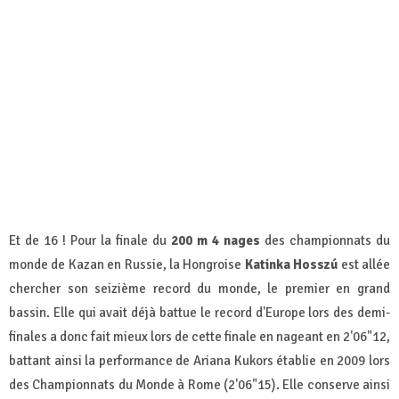
Et de 16 ! Pour la finale du
200 m 4 nages
des championnats du
monde de Kazan en Russie, la Hongroise
Katinka Hosszú
est allée
chercher son seizième record du monde, le premier en grand
bassin. Elle qui avait déjà battue le record d'Europe lors des demi-
finales a donc fait mieux lors de cette finale en nageant en 2'06"12,
battant ainsi la performance de Ariana Kukors établie en 2009 lors
des Championnats du Monde à Rome (2'06"15). Elle conserve ainsi