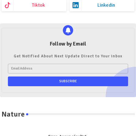
Tiktok
Linkedin
Follow by Email
Get Notified About Next Update Direct to Your inbox
Nature