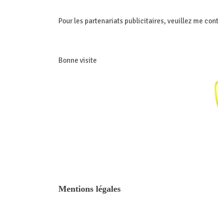
Pour les partenariats publicitaires, veuillez me con
Bonne visite
Mentions légales