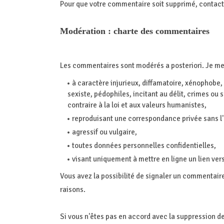
Pour que votre commentaire soit supprimé, contacte
Modération : charte des commentaires
Les commentaires sont modérés a posteriori. Je me 
à caractère injurieux, diffamatoire, xénophobe,
sexiste, pédophiles, incitant au délit, crimes ou s
contraire à la loi et aux valeurs humanistes,
reproduisant une correspondance privée sans 
agressif ou vulgaire,
toutes données personnelles confidentielles,
visant uniquement à mettre en ligne un lien ver
Vous avez la possibilité de signaler un commentaire
raisons.
Si vous n'êtes pas en accord avec la suppression d