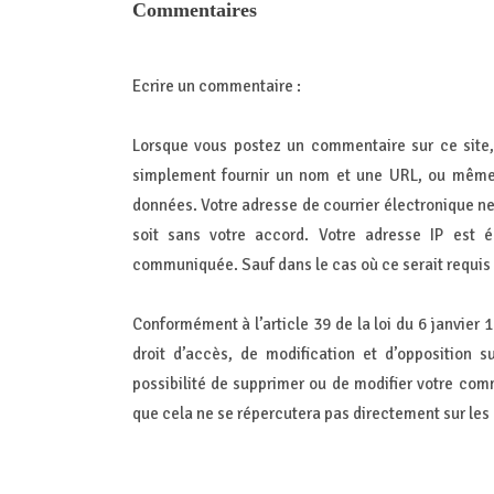
Commentaires
Ecrire un commentaire :
Lorsque vous postez un commentaire sur ce site,
simplement fournir un nom et une URL, ou même
données. Votre adresse de courrier électronique ne 
soit sans votre accord. Votre adresse IP est 
communiquée. Sauf dans le cas où ce serait requis p
Conformément à l’article 39 de la loi du 6 janvier 1
droit d’accès, de modification et d’opposition s
possibilité de supprimer ou de modifier votre co
que cela ne se répercutera pas directement sur le