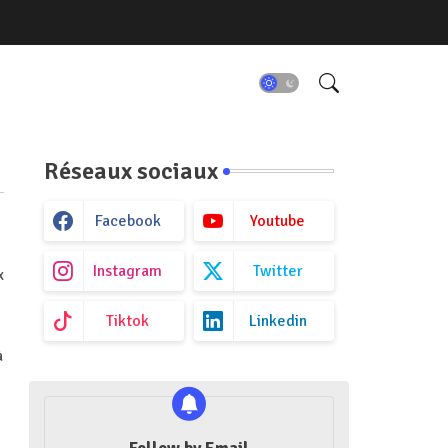
Réseaux sociaux
Facebook
Youtube
Instagram
Twitter
x
Tiktok
Linkedin
à