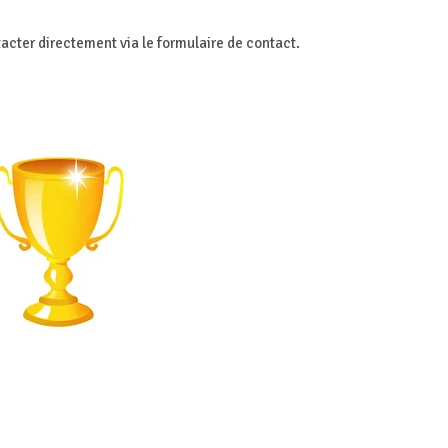
tacter directement via le formulaire de contact.