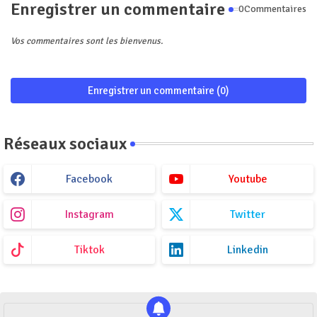
Enregistrer un commentaire
0Commentaires
Vos commentaires sont les bienvenus.
Enregistrer un commentaire (0)
Réseaux sociaux
Facebook
Youtube
Instagram
Twitter
Tiktok
Linkedin