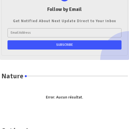
Follow by Email
Get Notified About Next Update Direct to Your inbox
Nature
Error:
Aucun résultat.