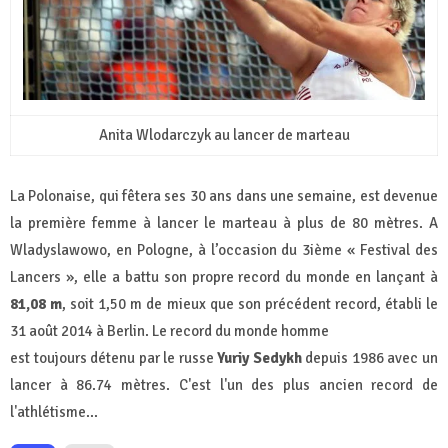
Anita Wlodarczyk au lancer de marteau
La Polonaise, qui fêtera ses 30 ans dans une semaine, est devenue
la première femme à lancer le marteau à plus de 80 mètres. A
Wladyslawowo, en Pologne, à l’occasion du 3ième « Festival des
Lancers », elle a battu son propre record du monde en lançant à
81,08 m
, soit 1,50 m de mieux que son précédent record, établi le
31 août 2014 à Berlin. Le record du monde homme
est toujours détenu par le russe
Yuriy Sedykh
depuis 1986 avec un
lancer à 86.74 mètres. C'est l'un des plus ancien record de
l'athlétisme...