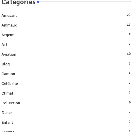
Catégories
Amusant
22
Animaux
17
Argent
7
Art
7
Aviation
10
Blog
3
Camion
4
Célébrité
7
Climat
4
Collection
6
Danse
2
Enfant
2
4