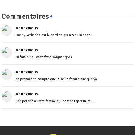
Commentaires
Anonymous
Danny Verlinden est le gardien qui a tenu la cage ...
Anonymous
Tu fais pitié , va te faire soigner gros
Anonymous
en prenant en compte que la seule femme nue que vo...
Anonymous
une pensée a votre femme qui doit se taper un tel ...