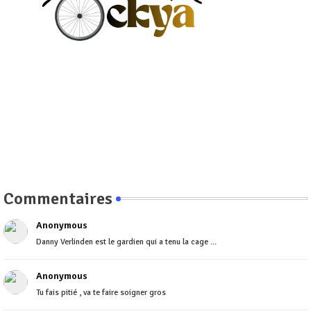
Commentaires
Anonymous
Danny Verlinden est le gardien qui a tenu la cage ...
Anonymous
Tu fais pitié , va te faire soigner gros