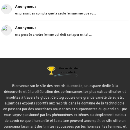
Anonymous
en prenant en compte que la seule femme nue que vo...
Anonymous
une pensée a votre femme qui doit se taper un tel ...
Bienvenue sur le site des records du monde, un espace dédié à la
découverte et à la célébration des performances les plus extraordinaires et
insolites à travers le globe. Ce blog couvre une grande variété de sujets,
allant des exploits sportifs aux records dans le domaine de la technologie,
en passant par des anecdotes amusantes et surprenantes du quotidien. Que
vous soyez passionné par les phénomènes extrêmes ou simplement curieux
de savoir ce que l'humanité et la nature peuvent accomplir, ce site offre un
panorama fascinant des limites repoussées par les hommes, les femmes, et