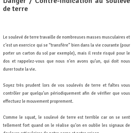
Danger / Contre-indication au soulevé
de terre
Le soulevé de terre travaille de nombreuses masses musculaires et
c’est un exercice qui se “transfère” bien dans la vie courante (pour
porter un carton du sol par exemple), mais il reste risqué pour le
dos et rappelez-vous que nous n’en avons qu’un, qui doit nous
durer toute la vie.
Soyez très prudent lors de vos soulevés de terre et faîtes vous
contrôler par quelqu’un périodiquement afin de vérifier que vous
effectuez le mouvement proprement.
Comme le squat, le soulevé de terre est terrible car on se sent
tellement fort quand on le réalise qu’on en oublie les signaux de