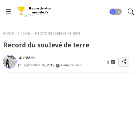
Accueil
Force
Record du soulevé de terre
Record du soulevé de terre
Cédric
0
septembre 26, 2015
4 minute read