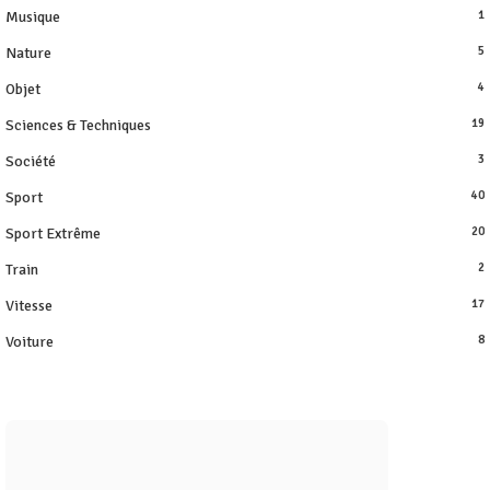
Musique
1
Nature
5
Objet
4
Sciences & Techniques
19
Société
3
Sport
40
Sport Extrême
20
Train
2
Vitesse
17
Voiture
8