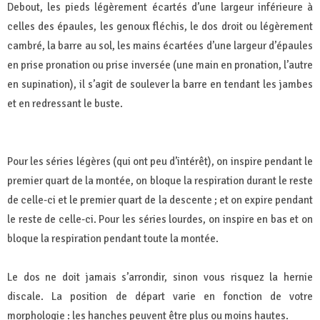
Debout, les pieds légèrement écartés d’une largeur inférieure à
celles des épaules, les genoux fléchis, le dos droit ou légèrement
cambré, la barre au sol, les mains écartées d’une largeur d’épaules
en prise pronation ou prise inversée (une main en pronation, l’autre
en supination), il s’agit de soulever la barre en tendant les jambes
et en redressant le buste.
Pour les séries légères (qui ont peu d’intérêt), on inspire pendant le
premier quart de la montée, on bloque la respiration durant le reste
de celle-ci et le premier quart de la descente ; et on expire pendant
le reste de celle-ci. Pour les séries lourdes, on inspire en bas et on
bloque la respiration pendant toute la montée.
Le dos ne doit jamais s’arrondir, sinon vous risquez la hernie
discale. La position de départ varie en fonction de votre
morphologie : les hanches peuvent être plus ou moins hautes.