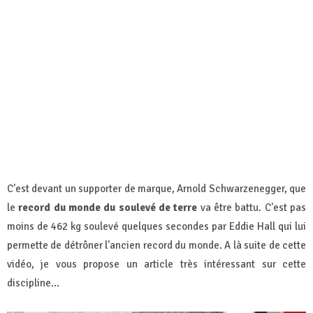
C'est devant un supporter de marque, Arnold Schwarzenegger, que
le
record du monde du soulevé de terre
va être battu. C'est pas
moins de 462 kg soulevé quelques secondes par Eddie Hall qui lui
permette de détrôner l'ancien record du monde. A là suite de cette
vidéo, je vous propose un article très intéressant sur cette
discipline...