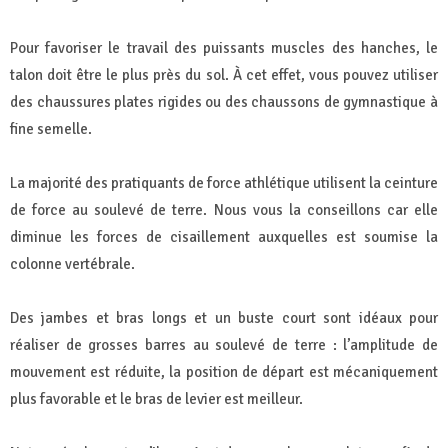
Pour favoriser le travail des puissants muscles des hanches, le
talon doit être le plus près du sol. À cet effet, vous pouvez utiliser
des chaussures plates rigides ou des chaussons de gymnastique à
fine semelle.
La majorité des pratiquants de force athlétique utilisent la ceinture
de force au soulevé de terre. Nous vous la conseillons car elle
diminue les forces de cisaillement auxquelles est soumise la
colonne vertébrale.
Des jambes et bras longs et un buste court sont idéaux pour
réaliser de grosses barres au soulevé de terre : l’amplitude de
mouvement est réduite, la position de départ est mécaniquement
plus favorable et le bras de levier est meilleur.