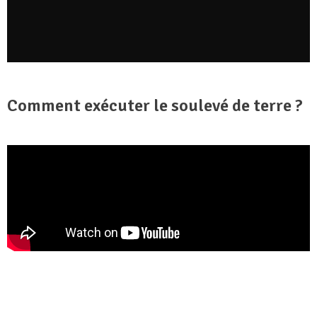
Comment exécuter le soulevé de terre ?