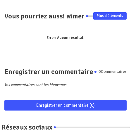
Vous pourriez aussi aimer
Plus d'éléments
Error:
Aucun résultat.
Enregistrer un commentaire
0Commentaires
Vos commentaires sont les bienvenus.
Enregistrer un commentaire (0)
Réseaux sociaux