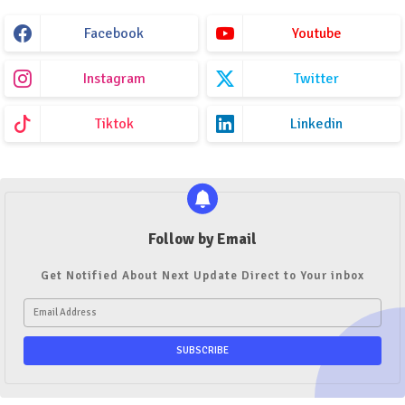
Facebook
Youtube
Instagram
Twitter
Tiktok
Linkedin
Follow by Email
Get Notified About Next Update Direct to Your inbox