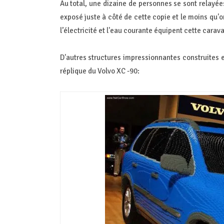
Au total, une dizaine de personnes se sont relayée
exposé juste à côté de cette copie et le moins qu'o
l’électricité et l'eau courante équipent cette carav
D'autres structures impressionnantes construites
réplique du Volvo XC -90: