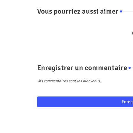
Vous pourriez aussi aimer
Enregistrer un commentaire
Vos commentaires sont les bienvenus.
Enreg