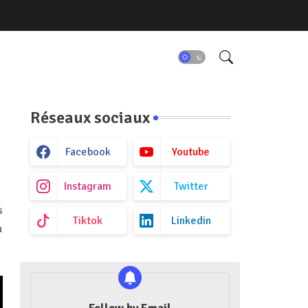
Réseaux sociaux
Facebook
Youtube
Instagram
Twitter
s
Tiktok
Linkedin
u