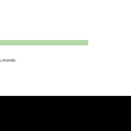
u monde: