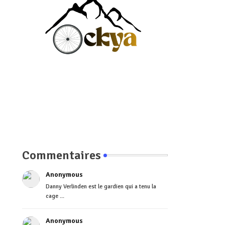
Commentaires
Anonymous
Danny Verlinden est le gardien qui a tenu la
cage ...
Anonymous