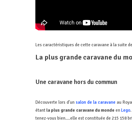
Les caractéristiques de cette caravane à la suite de 
La plus grande caravane du m
Une caravane hors du commun
Découverte lors d'un
salon de la caravane
au Royau
étant
la plus grande caravane du monde
en
Lego
tenez-vous bien....elle est constituée de 215 158 br