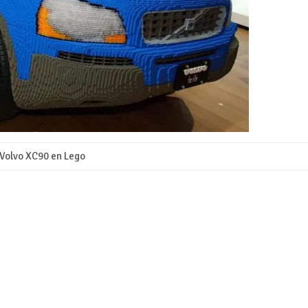
Volvo XC90 en Lego