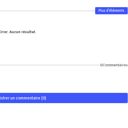
Plus d'éléments
Error:
Aucun résultat.
0Commentaires
istrer un commentaire (0)