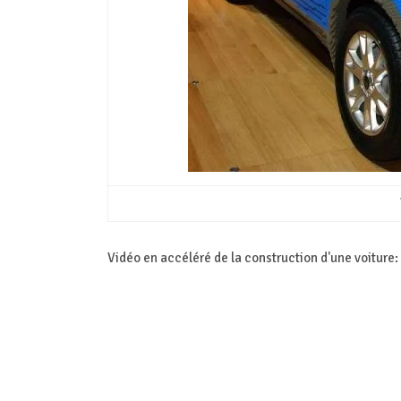
Vidéo en accéléré de la construction d'une voiture: