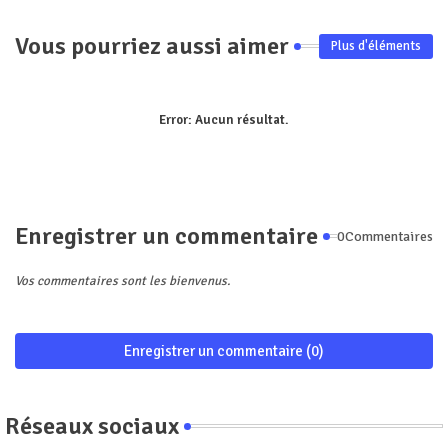
Vous pourriez aussi aimer
Plus d'éléments
Error:
Aucun résultat.
Enregistrer un commentaire
0Commentaires
Vos commentaires sont les bienvenus.
Enregistrer un commentaire (0)
Réseaux sociaux