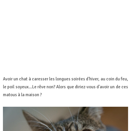
Avoir un chat à caresser les longues soirées d'hiver, au coin du feu,
le poil soyeux...Le rêve non? Alors que diriez-vous d'avoir un de ces
matous à la maison ?