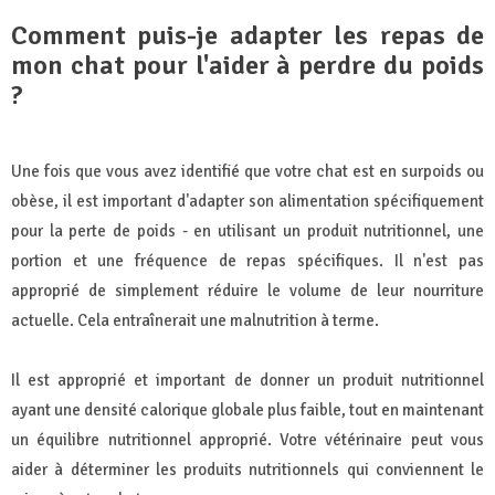
Comment puis-je adapter les repas de
mon chat pour l'aider à perdre du poids
?
Une fois que vous avez identifié que votre chat est en surpoids ou
obèse, il est important d'adapter son alimentation spécifiquement
pour la perte de poids - en utilisant un produit nutritionnel, une
portion et une fréquence de repas spécifiques. Il n'est pas
approprié de simplement réduire le volume de leur nourriture
actuelle. Cela entraînerait une malnutrition à terme.
Il est approprié et important de donner un produit nutritionnel
ayant une densité calorique globale plus faible, tout en maintenant
un équilibre nutritionnel approprié. Votre vétérinaire peut vous
aider à déterminer les produits nutritionnels qui conviennent le