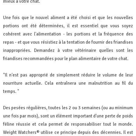
mieux à votre chat.
Une fois que le nouvel aliment a été choisi et que les nouvelles
portions ont été déterminées, il est essentiel que vous soyez
cohérent avec l'alimentation - les portions et la fréquence des
repas - et que vous résistiez à la tentation de fournir des friandises
inappropriées. Demandez à votre vétérinaire quelles sont les
friandises recommandées pour le plan alimentaire de votre chat.
"Il n'est pas approprié de simplement réduire le volume de leur
nourriture actuelle. Cela entraînera une malnutrition au fil du
temps. "
Des pesées régulières, toutes les 2 ou 3 semaines (ou au minimum
une fois par mois), sont un élément important d'une perte de poids
féline réussie et cela permet de responsabiliser tout le monde.
Weight Watchers® utilise ce principe depuis des décennies. Il est