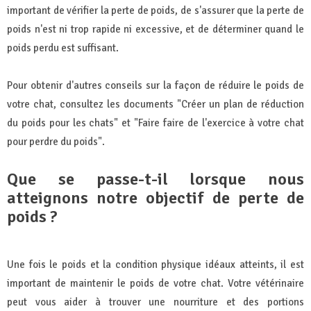
important de vérifier la perte de poids, de s'assurer que la perte de
poids n'est ni trop rapide ni excessive, et de déterminer quand le
poids perdu est suffisant.
Pour obtenir d'autres conseils sur la façon de réduire le poids de
votre chat, consultez les documents "Créer un plan de réduction
du poids pour les chats" et "Faire faire de l'exercice à votre chat
pour perdre du poids".
Que se passe-t-il lorsque nous
atteignons notre objectif de perte de
poids ?
Une fois le poids et la condition physique idéaux atteints, il est
important de maintenir le poids de votre chat. Votre vétérinaire
peut vous aider à trouver une nourriture et des portions