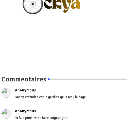
Commentaires
Anonymous
Danny Verlinden est le gardien qui a tenu la cage ...
Anonymous
Tu fais pitié , va te faire soigner gros