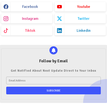
Facebook
Youtube
Instagram
Twitter
Tiktok
Linkedin
Follow by Email
Get Notified About Next Update Direct to Your inbox