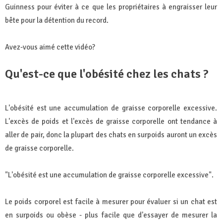
Guinness pour éviter à ce que les propriétaires à engraisser leur
bête pour la détention du record.
Avez-vous aimé cette vidéo?
Qu'est-ce que l'obésité chez les chats ?
L'obésité est une accumulation de graisse corporelle excessive.
L'excès de poids et l'excès de graisse corporelle ont tendance à
aller de pair, donc la plupart des chats en surpoids auront un excès
de graisse corporelle.
"L'obésité est une accumulation de graisse corporelle excessive".
Le poids corporel est facile à mesurer pour évaluer si un chat est
en surpoids ou obèse - plus facile que d'essayer de mesurer la