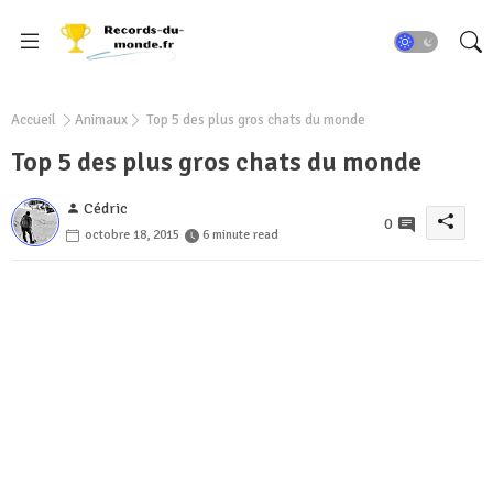
Accueil
Animaux
Top 5 des plus gros chats du monde
Top 5 des plus gros chats du monde
Cédric
0
octobre 18, 2015
6 minute read