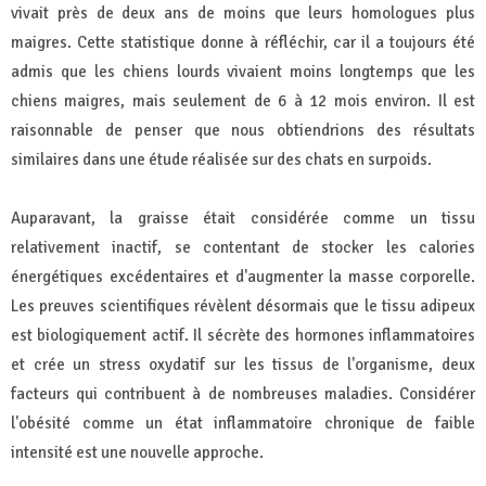
vivait près de deux ans de moins que leurs homologues plus
maigres. Cette statistique donne à réfléchir, car il a toujours été
admis que les chiens lourds vivaient moins longtemps que les
chiens maigres, mais seulement de 6 à 12 mois environ. Il est
raisonnable de penser que nous obtiendrions des résultats
similaires dans une étude réalisée sur des chats en surpoids.
Auparavant, la graisse était considérée comme un tissu
relativement inactif, se contentant de stocker les calories
énergétiques excédentaires et d'augmenter la masse corporelle.
Les preuves scientifiques révèlent désormais que le tissu adipeux
est biologiquement actif. Il sécrète des hormones inflammatoires
et crée un stress oxydatif sur les tissus de l'organisme, deux
facteurs qui contribuent à de nombreuses maladies. Considérer
l'obésité comme un état inflammatoire chronique de faible
intensité est une nouvelle approche.