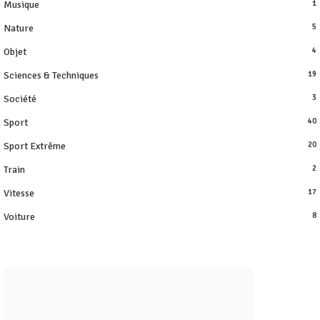
Musique
1
Nature
5
Objet
4
Sciences & Techniques
19
Société
3
Sport
40
Sport Extrême
20
Train
2
Vitesse
17
Voiture
8