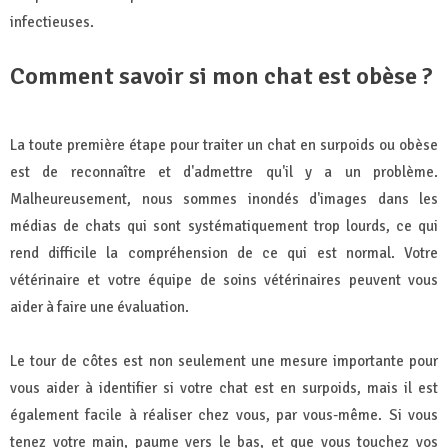
infectieuses.
Comment savoir si mon chat est obèse ?
La toute première étape pour traiter un chat en surpoids ou obèse
est de reconnaître et d'admettre qu'il y a un problème.
Malheureusement, nous sommes inondés d'images dans les
médias de chats qui sont systématiquement trop lourds, ce qui
rend difficile la compréhension de ce qui est normal. Votre
vétérinaire et votre équipe de soins vétérinaires peuvent vous
aider à faire une évaluation.
Le tour de côtes est non seulement une mesure importante pour
vous aider à identifier si votre chat est en surpoids, mais il est
également facile à réaliser chez vous, par vous-même. Si vous
tenez votre main, paume vers le bas, et que vous touchez vos