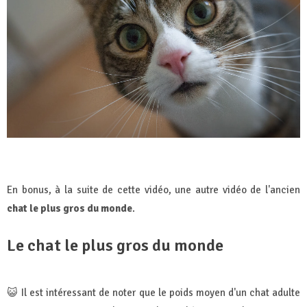
En bonus, à la suite de cette vidéo, une autre vidéo de l'ancien
chat le plus gros du monde
.
Le chat le plus gros du monde
😺 Il est intéressant de noter que le poids moyen d'un chat adulte