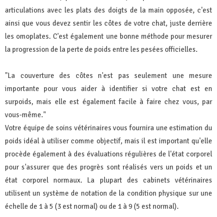
articulations avec les plats des doigts de la main opposée, c'est
ainsi que vous devez sentir les côtes de votre chat, juste derrière
les omoplates. C'est également une bonne méthode pour mesurer
la progression de la perte de poids entre les pesées officielles.
"La couverture des côtes n'est pas seulement une mesure
importante pour vous aider à identifier si votre chat est en
surpoids, mais elle est également facile à faire chez vous, par
vous-même."
Votre équipe de soins vétérinaires vous fournira une estimation du
poids idéal à utiliser comme objectif, mais il est important qu'elle
procède également à des évaluations régulières de l'état corporel
pour s'assurer que des progrès sont réalisés vers un poids et un
état corporel normaux. La plupart des cabinets vétérinaires
utilisent un système de notation de la condition physique sur une
échelle de 1 à 5 (3 est normal) ou de 1 à 9 (5 est normal).