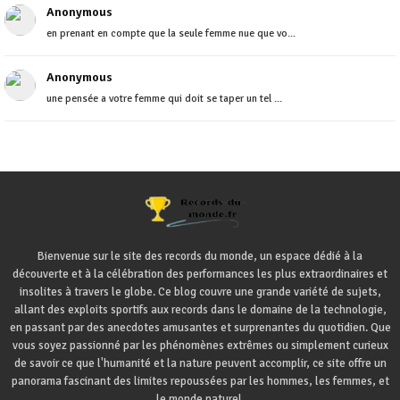
Anonymous
en prenant en compte que la seule femme nue que vo...
Anonymous
une pensée a votre femme qui doit se taper un tel ...
Bienvenue sur le site des records du monde, un espace dédié à la
découverte et à la célébration des performances les plus extraordinaires et
insolites à travers le globe. Ce blog couvre une grande variété de sujets,
allant des exploits sportifs aux records dans le domaine de la technologie,
en passant par des anecdotes amusantes et surprenantes du quotidien. Que
vous soyez passionné par les phénomènes extrêmes ou simplement curieux
de savoir ce que l'humanité et la nature peuvent accomplir, ce site offre un
panorama fascinant des limites repoussées par les hommes, les femmes, et
le monde naturel.