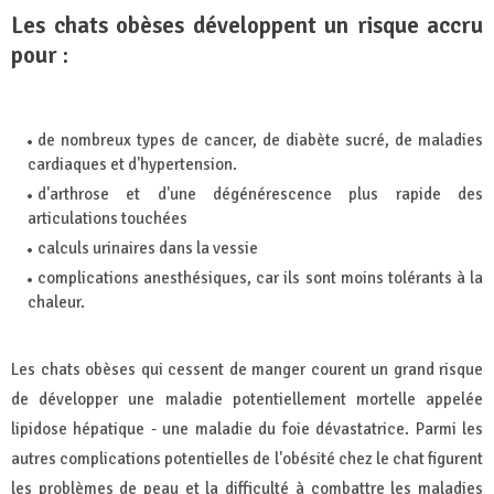
Les chats obèses développent un risque accru
pour :
de nombreux types de cancer, de diabète sucré, de maladies
cardiaques et d'hypertension.
d'arthrose et d'une dégénérescence plus rapide des
articulations touchées
calculs urinaires dans la vessie
complications anesthésiques, car ils sont moins tolérants à la
chaleur.
Les chats obèses qui cessent de manger courent un grand risque
de développer une maladie potentiellement mortelle appelée
lipidose hépatique - une maladie du foie dévastatrice. Parmi les
autres complications potentielles de l'obésité chez le chat figurent
les problèmes de peau et la difficulté à combattre les maladies