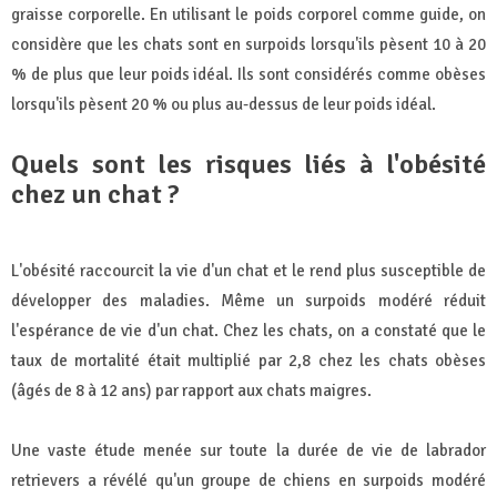
graisse corporelle. En utilisant le poids corporel comme guide, on
considère que les chats sont en surpoids lorsqu'ils pèsent 10 à 20
% de plus que leur poids idéal. Ils sont considérés comme obèses
lorsqu'ils pèsent 20 % ou plus au-dessus de leur poids idéal.
Quels sont les risques liés à l'obésité
chez un chat ?
L'obésité raccourcit la vie d'un chat et le rend plus susceptible de
développer des maladies. Même un surpoids modéré réduit
l'espérance de vie d'un chat. Chez les chats, on a constaté que le
taux de mortalité était multiplié par 2,8 chez les chats obèses
(âgés de 8 à 12 ans) par rapport aux chats maigres.
Une vaste étude menée sur toute la durée de vie de labrador
retrievers a révélé qu'un groupe de chiens en surpoids modéré