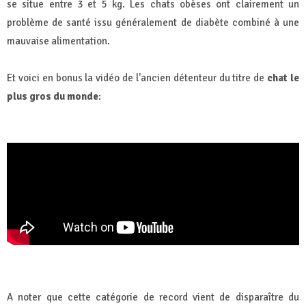
se situe entre 3 et 5 kg. Les chats obèses ont clairement un
problème de santé issu généralement de diabète combiné à une
mauvaise alimentation.
Et voici en bonus la vidéo de l'ancien détenteur du titre de
chat le
plus gros du monde
:
A noter que cette catégorie de record vient de disparaître du