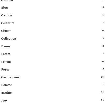
Blog
3
Camion
4
Célébrité
7
Climat
4
Collection
6
Danse
2
Enfant
2
Femme
4
Force
2
Gastronomie
14
Homme
7
Insolite
11
Jeux
11