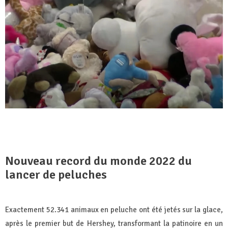
Nouveau
record du monde 2022 du
lancer de peluches
Exactement 52.341 animaux en peluche ont été jetés sur la glace,
après le premier but de Hershey, transformant la patinoire en un