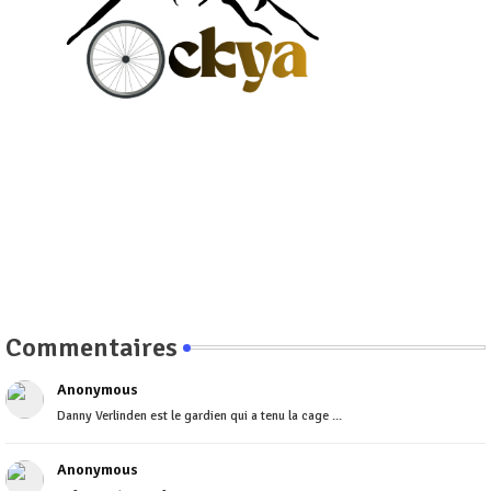
Commentaires
Anonymous
Danny Verlinden est le gardien qui a tenu la cage ...
Anonymous