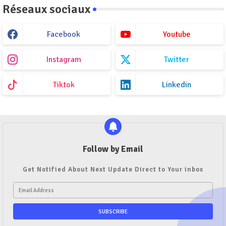
Réseaux sociaux
Facebook
Youtube
Instagram
Twitter
Tiktok
Linkedin
Follow by Email
Get Notified About Next Update Direct to Your inbox