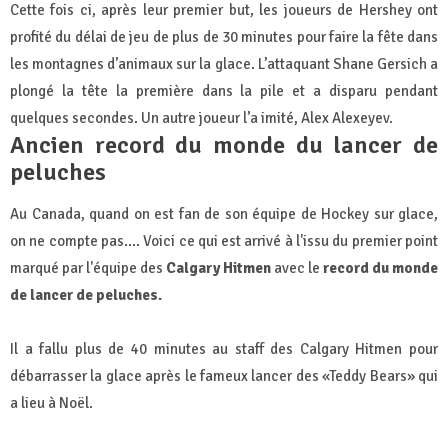
Cette fois ci, après leur premier but, les joueurs de Hershey ont
profité du délai de jeu de plus de 30 minutes pour faire la fête dans
les montagnes d’animaux sur la glace. L’attaquant Shane Gersich a
plongé la tête la première dans la pile et a disparu pendant
quelques secondes. Un autre joueur l’a imité, Alex Alexeyev.
Ancien record du monde du lancer de
peluches
Au Canada, quand on est fan de son équipe de Hockey sur glace,
on ne compte pas.... Voici ce qui est arrivé à l'issu du premier point
marqué par l'équipe des
Calgary Hitmen
avec le
record du monde
de lancer de peluches.
Il a fallu plus de 40 minutes au staff des Calgary Hitmen pour
débarrasser la glace après le fameux lancer des «Teddy Bears» qui
a lieu à Noël.