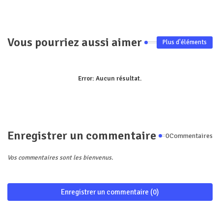
pp
Vous pourriez aussi aimer
Plus d'éléments
Error:
Aucun résultat.
Enregistrer un commentaire
0Commentaires
Vos commentaires sont les bienvenus.
Enregistrer un commentaire (0)