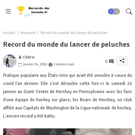
Accueil
Amusant
Record du monde du lancer de peluches
Record du monde du lancer de peluches
Cédric
0
janvier 04, 2016
2 minute read
Pratique populaire aux États-Unis qui avait été annulée à cause du
covid l'an dernier. Elle s'est déroulée cette fois-ci le samedi 22
janvier au Giant Center de Hershey en Pennsylvanie avec les fans
d’une équipe de hockey sur glace, les Bears de Hershey, un club
affilié aux Capitals de Washington de la Ligue nationale de hockey.
L'ancien record a été battu.