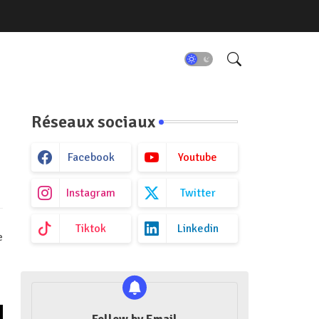
Réseaux sociaux
Facebook
Youtube
Instagram
Twitter
Tiktok
Linkedin
e