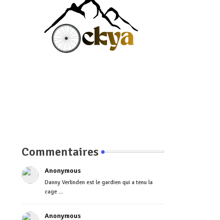
Commentaires
Anonymous
Danny Verlinden est le gardien qui a tenu la
cage ...
Anonymous