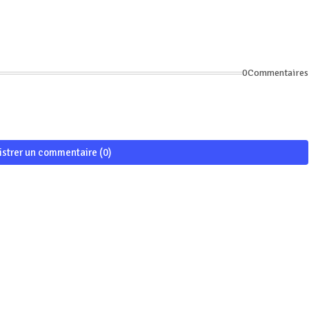
0Commentaires
istrer un commentaire (0)