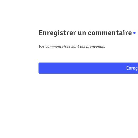
Enregistrer un commentaire
Vos commentaires sont les bienvenus.
Enreg