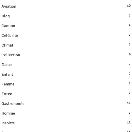
Aviation
10
Blog
3
Camion
4
Célébrité
7
Climat
4
Collection
6
Danse
2
Enfant
2
Femme
4
Force
2
Gastronomie
14
Homme
7
Insolite
11