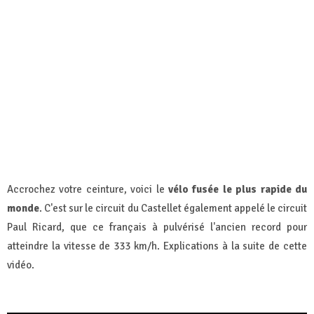
Accrochez votre ceinture, voici le
vélo fusée le plus rapide du
monde
. C'est sur le circuit du Castellet également appelé le circuit
Paul Ricard, que ce français à pulvérisé l'ancien record pour
atteindre la vitesse de 333 km/h. Explications à la suite de cette
vidéo.