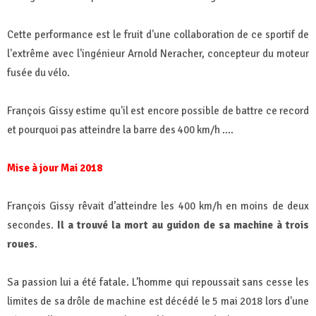
Cette performance est le fruit d'une collaboration de ce sportif de
l'extrême avec l'ingénieur Arnold Neracher, concepteur du moteur
fusée du vélo.
François Gissy estime qu'il est encore possible de battre ce record
et pourquoi pas atteindre la barre des 400 km/h ....
Mise à jour Mai 2018
François Gissy rêvait d’atteindre les 400 km/h en moins de deux
secondes.
Il a trouvé la mort au guidon de sa machine à trois
roues
.
Sa passion lui a été fatale. L’homme qui repoussait sans cesse les
limites de sa drôle de machine est décédé le 5 mai 2018 lors d'une