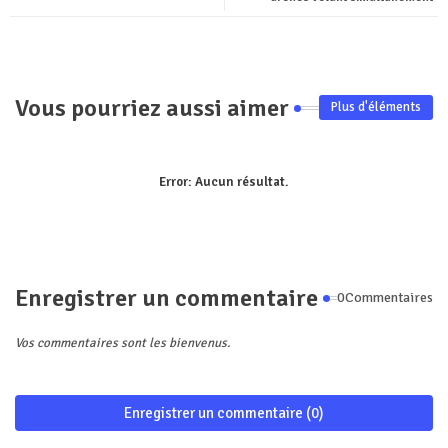
pp
Vous pourriez aussi aimer
Plus d'éléments
Error:
Aucun résultat.
Enregistrer un commentaire
0Commentaires
Vos commentaires sont les bienvenus.
Enregistrer un commentaire (0)