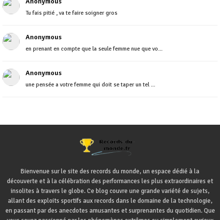
Anonymous
Tu fais pitié , va te faire soigner gros
Anonymous
en prenant en compte que la seule femme nue que vo...
Anonymous
une pensée a votre femme qui doit se taper un tel ...
Bienvenue sur le site des records du monde, un espace dédié à la
découverte et à la célébration des performances les plus extraordinaires et
insolites à travers le globe. Ce blog couvre une grande variété de sujets,
allant des exploits sportifs aux records dans le domaine de la technologie,
en passant par des anecdotes amusantes et surprenantes du quotidien. Que