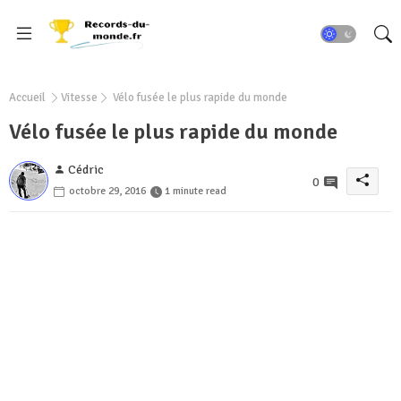
Accueil
Vitesse
Vélo fusée le plus rapide du monde
Vélo fusée le plus rapide du monde
Cédric
0
octobre 29, 2016
1 minute read