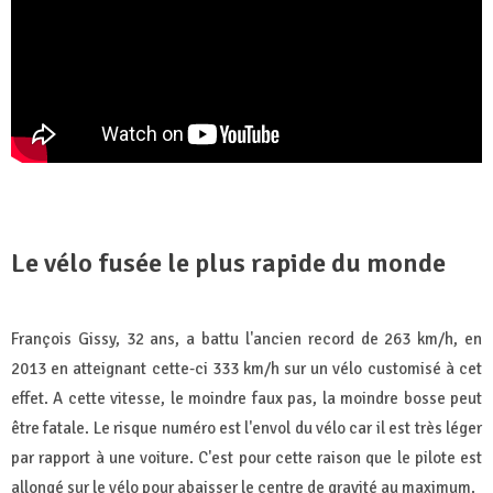
Le vélo fusée le plus rapide du monde
François Gissy, 32 ans, a battu l'ancien record de 263 km/h, en
2013 en atteignant cette-ci 333 km/h sur un vélo customisé à cet
effet. A cette vitesse, le moindre faux pas, la moindre bosse peut
être fatale. Le risque numéro est l'envol du vélo car il est très léger
par rapport à une voiture. C'est pour cette raison que le pilote est
allongé sur le vélo pour abaisser le centre de gravité au maximum.