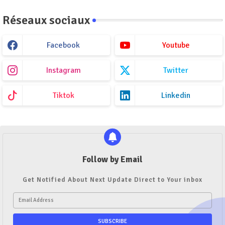
Réseaux sociaux
Facebook
Youtube
Instagram
Twitter
Tiktok
Linkedin
Follow by Email
Get Notified About Next Update Direct to Your inbox