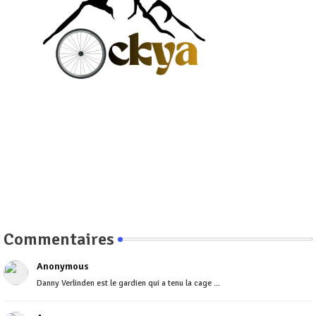
Commentaires
Anonymous
Danny Verlinden est le gardien qui a tenu la cage ...