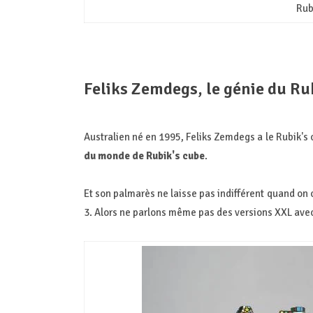
Rub
Feliks Zemdegs, le génie du Ru
Australien né en 1995, Feliks Zemdegs a le Rubik's 
du monde de Rubik's cube
.
Et son palmarès ne laisse pas indifférent quand on 
3. Alors ne parlons même pas des versions XXL avec 