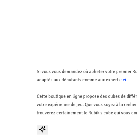
Si vous vous demandez où acheter votre premier Ru
adaptés aux débutants comme aux experts
ici
.
Cette boutique en ligne propose des cubes de différe
votre expérience de jeu. Que vous soyez à la reche
trouverez certainement le Rubik's cube qui vous co