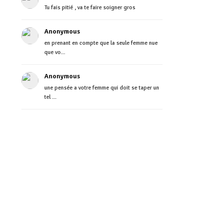
Tu fais pitié , va te faire soigner gros
Anonymous
en prenant en compte que la seule femme nue
que vo...
Anonymous
une pensée a votre femme qui doit se taper un
tel ...