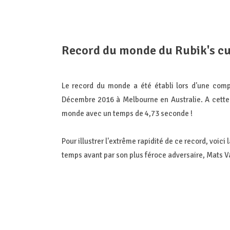
Record du monde du Rubik's cu
Le record du monde a été établi lors d'une comp
Décembre 2016 à Melbourne en Australie. A cette 
monde avec un temps de 4,73 seconde !
Pour illustrer l'extrême rapidité de ce record, voic
temps avant par son plus féroce adversaire, Mats V