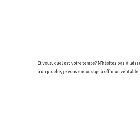
Et vous, quel est votre temps? N'hésitez pas à laiss
à un proche, je vous encourage à offrir un véritable