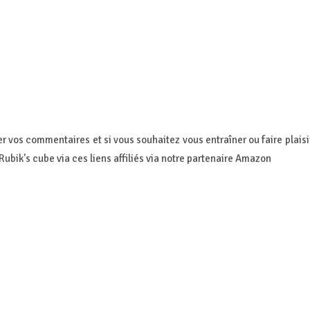
er vos commentaires et si vous souhaitez vous entraîner ou faire plaisi
 Rubik's cube via ces liens affiliés via notre partenaire Amazon