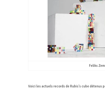
Feliks Zem
Voici les actuels records de Rubis's cube détenus 