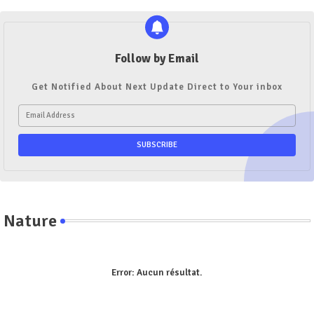
Follow by Email
Get Notified About Next Update Direct to Your inbox
Nature
Error:
Aucun résultat.