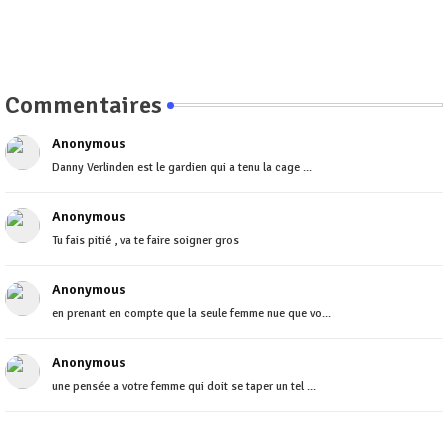
Commentaires
Anonymous
Danny Verlinden est le gardien qui a tenu la cage ...
Anonymous
Tu fais pitié , va te faire soigner gros
Anonymous
en prenant en compte que la seule femme nue que vo...
Anonymous
une pensée a votre femme qui doit se taper un tel ...