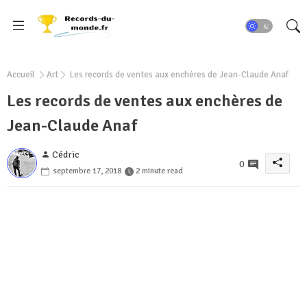
Accueil
Art
Les records de ventes aux enchères de Jean-Claude Anaf
Les records de ventes aux enchères de
Jean-Claude Anaf
Cédric
0
septembre 17, 2018
2 minute read