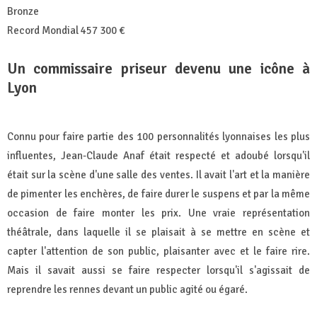
Bronze
Record Mondial 457 300 €
Un commissaire priseur devenu une icône à
Lyon
Connu pour faire partie des 100 personnalités lyonnaises les plus
influentes, Jean-Claude Anaf était respecté et adoubé lorsqu'il
était sur la scène d'une salle des ventes. Il avait l'art et la manière
de pimenter les enchères, de faire durer le suspens et par la même
occasion de faire monter les prix. Une vraie représentation
théâtrale, dans laquelle il se plaisait à se mettre en scène et
capter l'attention de son public, plaisanter avec et le faire rire.
Mais il savait aussi se faire respecter lorsqu'il s'agissait de
reprendre les rennes devant un public agité ou égaré.