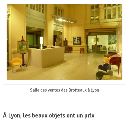
Salle des ventes des Brotteaux à Lyon
À Lyon, les beaux objets ont un prix