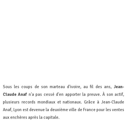
Sous les coups de son marteau d'ivoire, au fil des ans,
Jean-
Claude Anaf
n'a pas cessé d'en apporter la preuve. À son actif,
plusieurs records mondiaux et nationaux. Grâce à Jean-Claude
Anaf, Lyon est devenue la deuxième ville de France pour les ventes
aux enchères après la capitale.