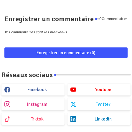
Enregistrer un commentaire
0Commentaires
Vos commentaires sont les bienvenus.
Enregistrer un commentaire (0)
Réseaux sociaux
Facebook
Youtube
Instagram
Twitter
Tiktok
Linkedin