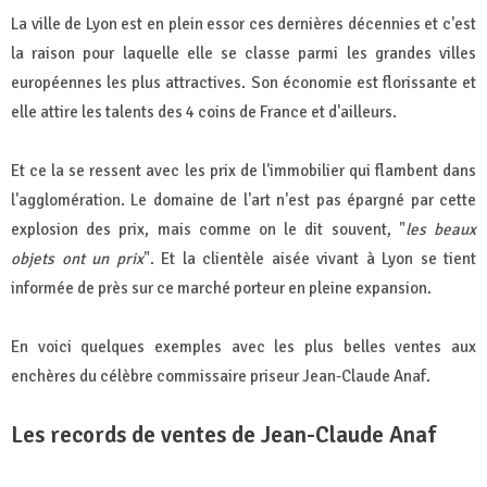
La ville de Lyon est en plein essor ces dernières décennies et c'est
la raison pour laquelle elle se classe parmi les grandes villes
européennes les plus attractives. Son économie est florissante et
elle attire les talents des 4 coins de France et d'ailleurs.
Et ce la se ressent avec les prix de l'immobilier qui flambent dans
l'agglomération. Le domaine de l'art n'est pas épargné par cette
explosion des prix, mais comme on le dit souvent, "
les beaux
objets ont un prix
". Et la clientèle aisée vivant à Lyon se tient
informée de près sur ce marché porteur en pleine expansion.
En voici quelques exemples avec les plus belles ventes aux
enchères du célèbre commissaire priseur Jean-Claude Anaf.
Les records de ventes de Jean-Claude Anaf