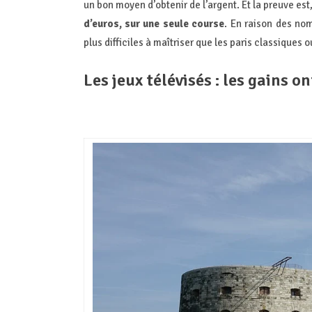
un bon moyen d’obtenir de l’argent. Et la preuve e
d’euros, sur une seule course
. En raison des no
plus difficiles à maîtriser que les paris classiques o
Les jeux télévisés : les gains on