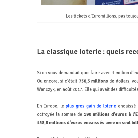
Les tickets d’Euromillions, pas touj
La classique loterie : quels rec
Si on vous demandait quoi faire avec 1 million d’euro
Ou encore, si c’était
758,3 millions
de dollars, vo
Wanczyk, en août 2017. Elle qui avait des difficulté
En Europe, le
plus gros gain de loterie
encaissé e
octroyée la somme de
190 millions d’euros à l’
158,8 millions d’euros encaissés avec un seul bill