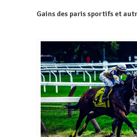
Gains des paris sportifs et autr