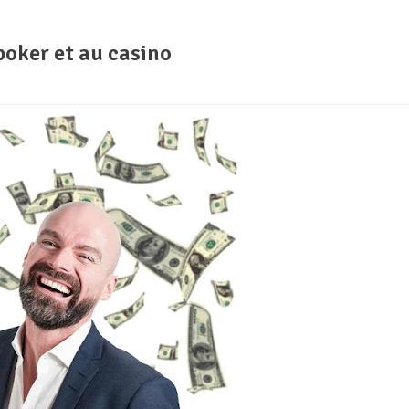
poker et au casino