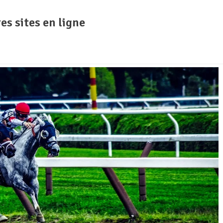
es sites en ligne