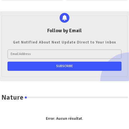
Follow by Email
Get Notified About Next Update Direct to Your inbox
Nature
Error:
Aucun résultat.