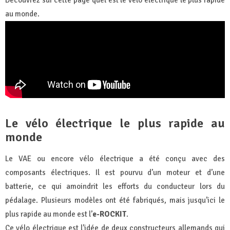
au monde.
Le vélo électrique le plus rapide au
monde
Le VAE ou encore vélo électrique a été conçu avec des
composants électriques. Il est pourvu d’un moteur et d’une
batterie, ce qui amoindrit les efforts du conducteur lors du
pédalage. Plusieurs modèles ont été fabriqués, mais jusqu’ici le
plus rapide au monde est l’
e-ROCKIT
.
Ce vélo électrique est l’idée de deux constructeurs allemands qui