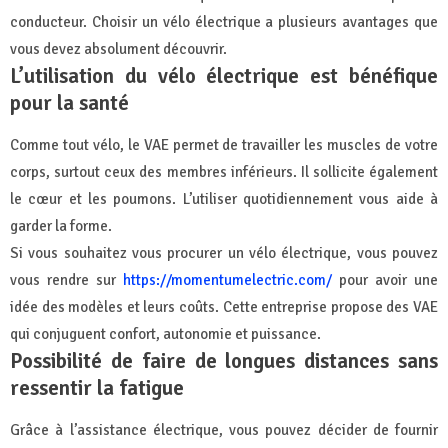
conducteur. Choisir un vélo électrique a plusieurs avantages que
vous devez absolument découvrir.
L’utilisation du vélo électrique est bénéfique
pour la santé
Comme tout vélo, le VAE permet de travailler les muscles de votre
corps, surtout ceux des membres inférieurs. Il sollicite également
le cœur et les poumons. L’utiliser quotidiennement vous aide à
garder la forme.
Si vous souhaitez vous procurer un vélo électrique, vous pouvez
vous rendre sur
https://momentumelectric.com/
pour avoir une
idée des modèles et leurs coûts. Cette entreprise propose des VAE
qui conjuguent confort, autonomie et puissance.
Possibilité de faire de longues distances sans
ressentir la fatigue
Grâce à l’assistance électrique, vous pouvez décider de fournir