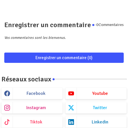
Enregistrer un commentaire
0Commentaires
Vos commentaires sont les bienvenus.
Enregistrer un commentaire (0)
Réseaux sociaux
Facebook
Youtube
Instagram
Twitter
Tiktok
Linkedin