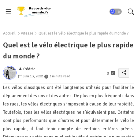
Accueil
Vitesse
Quel est le vélo électrique le plus rapide du monde ?
Quel est le vélo électrique le plus rapide
du monde ?
Cédric
0
juin 13, 2022
3 minute read
Les vélos classiques ont été longtemps utilisés pour faciliter le
déplacement des uns et des autres. De plus en plus fréquents dans
les rues, les vélos électriques s’imposent à cause de leur rapidité.
Toutefois, tous les vélos électriques ne s’équivalent pas. Certains
sont plus performants que d’autres et pour déterminer le vélo le
plus rapide, il faut tenir compte de certains critères précis.
Découvrez sur cette page quel est le vélo électrique le plus rapide