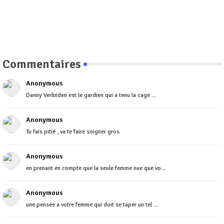
Commentaires
Anonymous
Danny Verlinden est le gardien qui a tenu la cage ...
Anonymous
Tu fais pitié , va te faire soigner gros
Anonymous
en prenant en compte que la seule femme nue que vo...
Anonymous
une pensée a votre femme qui doit se taper un tel ...