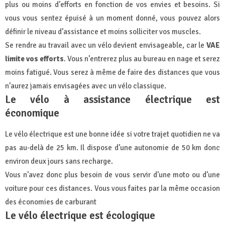
plus ou moins d’efforts en fonction de vos envies et besoins. Si
vous vous sentez épuisé à un moment donné, vous pouvez alors
définir le niveau d’assistance et moins solliciter vos muscles.
Se rendre au travail avec un vélo devient envisageable, car le
VAE
limite vos efforts
. Vous n’entrerez plus au bureau en nage et serez
moins fatigué. Vous serez à même de faire des distances que vous
n’aurez jamais envisagées avec un vélo classique.
Le vélo à assistance électrique est
économique
Le vélo électrique est une bonne idée si votre trajet quotidien ne va
pas au-delà de 25 km. Il dispose d’une autonomie de 50 km donc
environ deux jours sans recharge.
Vous n’avez donc plus besoin de vous servir d’une moto ou d’une
voiture pour ces distances. Vous vous faites par la même occasion
des économies de carburant
Le vélo électrique est écologique