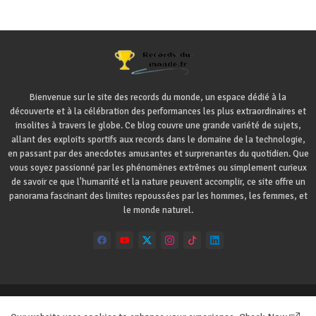
Bienvenue sur le site des records du monde, un espace dédié à la
découverte et à la célébration des performances les plus extraordinaires et
insolites à travers le globe. Ce blog couvre une grande variété de sujets,
allant des exploits sportifs aux records dans le domaine de la technologie,
en passant par des anecdotes amusantes et surprenantes du quotidien. Que
vous soyez passionné par les phénomènes extrêmes ou simplement curieux
de savoir ce que l'humanité et la nature peuvent accomplir, ce site offre un
panorama fascinant des limites repoussées par les hommes, les femmes, et
le monde naturel.
Accueil
A propos
Contact