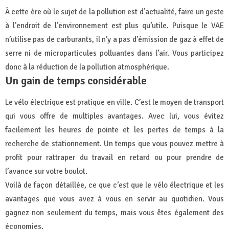
À cette ère où le sujet de la pollution est d’actualité, faire un geste
à l’endroit de l’environnement est plus qu’utile. Puisque le VAE
n’utilise pas de carburants, il n’y a pas d’émission de gaz à effet de
serre ni de microparticules polluantes dans l’air. Vous participez
donc à la réduction de la pollution atmosphérique.
Un gain de temps considérable
Le vélo électrique est pratique en ville. C’est le moyen de transport
qui vous offre de multiples avantages. Avec lui, vous évitez
facilement les heures de pointe et les pertes de temps à la
recherche de stationnement. Un temps que vous pouvez mettre à
profit pour rattraper du travail en retard ou pour prendre de
l’avance sur votre boulot.
Voilà de façon détaillée, ce que c’est que le vélo électrique et les
avantages que vous avez à vous en servir au quotidien. Vous
gagnez non seulement du temps, mais vous êtes également des
économies.