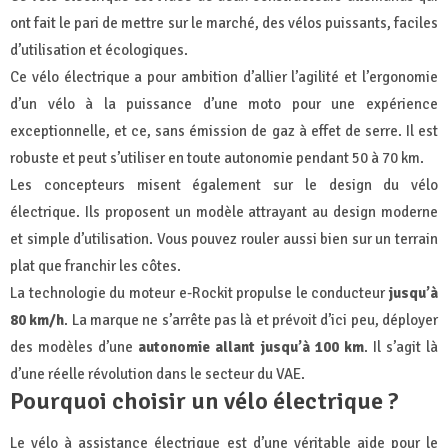
ont fait le pari de mettre sur le marché, des vélos puissants, faciles
d’utilisation et écologiques.
Ce vélo électrique a pour ambition d’allier l’agilité et l’ergonomie
d’un vélo à la puissance d’une moto pour une expérience
exceptionnelle, et ce, sans émission de gaz à effet de serre. Il est
robuste et peut s’utiliser en toute autonomie pendant 50 à 70 km.
Les concepteurs misent également sur le design du vélo
électrique. Ils proposent un modèle attrayant au design moderne
et simple d’utilisation. Vous pouvez rouler aussi bien sur un terrain
plat que franchir les côtes.
La technologie du moteur e-Rockit propulse le conducteur
jusqu’à
80 km/h
. La marque ne s’arrête pas là et prévoit d’ici peu, déployer
des modèles d’une
autonomie allant jusqu’à 100 km
. Il s’agit là
d’une réelle révolution dans le secteur du VAE.
Pourquoi choisir un vélo électrique ?
Le vélo à assistance électrique est d’une véritable aide pour le