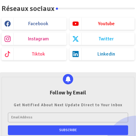
Réseaux sociaux
Facebook
Youtube
Instagram
Twitter
Tiktok
Linkedin
Follow by Email
Get Notified About Next Update Direct to Your inbox