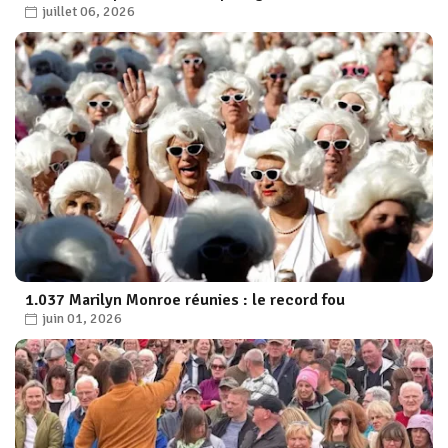
juillet 06, 2026
1.037 Marilyn Monroe réunies : le record fou
juin 01, 2026