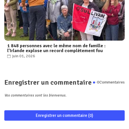
1 848 personnes avec le même nom de famille :
l’Irlande explose un record complètement fou
juin 01, 2026
Enregistrer un commentaire
0Commentaires
Vos commentaires sont les bienvenus.
Enregistrer un commentaire (0)