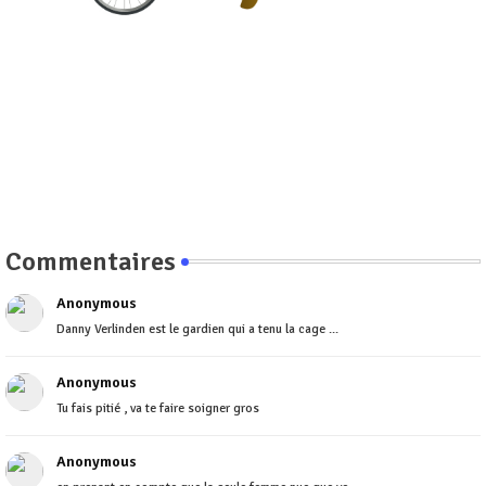
Commentaires
Anonymous
Danny Verlinden est le gardien qui a tenu la cage ...
Anonymous
Tu fais pitié , va te faire soigner gros
Anonymous