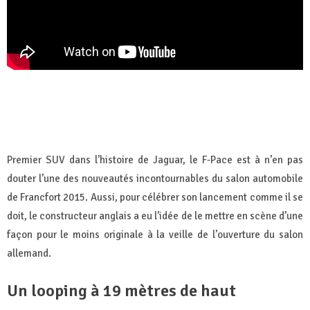
Premier SUV dans l’histoire de Jaguar, le F-Pace est à n’en pas
douter l’une des nouveautés incontournables du salon automobile
de Francfort 2015. Aussi, pour célébrer son lancement comme il se
doit, le constructeur anglais a eu l’idée de le mettre en scène d’une
façon pour le moins originale à la veille de l’ouverture du salon
allemand.
Un looping à 19 mètres de haut