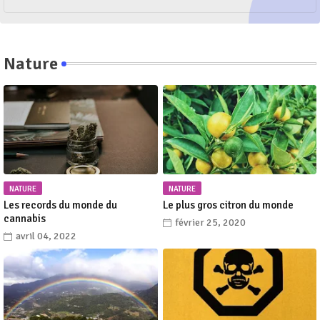
Nature
NATURE
NATURE
Les records du monde du
Le plus gros citron du monde
cannabis
février 25, 2020
avril 04, 2022