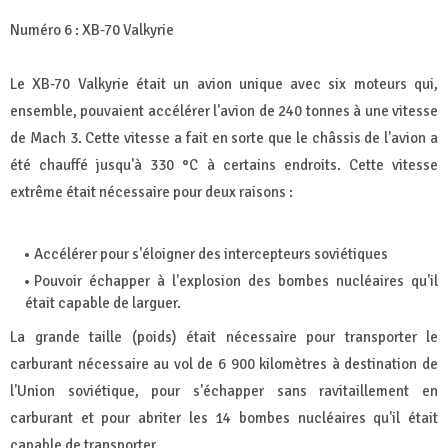
Numéro 6 : XB-70 Valkyrie
Le XB-70 Valkyrie était un avion unique avec six moteurs qui,
ensemble, pouvaient accélérer l'avion de 240 tonnes à une vitesse
de Mach 3. Cette vitesse a fait en sorte que le châssis de l'avion a
été chauffé jusqu'à 330 °C à certains endroits. Cette vitesse
extrême était nécessaire pour deux raisons :
Accélérer pour s'éloigner des intercepteurs soviétiques
Pouvoir échapper à l'explosion des bombes nucléaires qu'il
était capable de larguer.
La grande taille (poids) était nécessaire pour transporter le
carburant nécessaire au vol de 6 900 kilomètres à destination de
l'Union soviétique, pour s'échapper sans ravitaillement en
carburant et pour abriter les 14 bombes nucléaires qu'il était
capable de transporter.