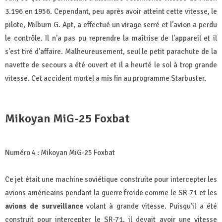
3.196 en 1956. Cependant, peu après avoir atteint cette vitesse, le
pilote, Milburn G. Apt, a effectué un virage serré et l'avion a perdu
le contrôle. Il n'a pas pu reprendre la maîtrise de l'appareil et il
s'est tiré d'affaire. Malheureusement, seul le petit parachute de la
navette de secours a été ouvert et il a heurté le sol à trop grande
vitesse. Cet accident mortel a mis fin au programme Starbuster.
Mikoyan MiG-25 Foxbat
Numéro 4 : Mikoyan MiG-25 Foxbat
Ce jet était une machine soviétique construite pour intercepter les
avions américains pendant la guerre froide comme le SR-71 et les
avions de surveillance
volant à grande vitesse. Puisqu'il a été
construit pour intercepter le SR-71, il devait avoir une vitesse