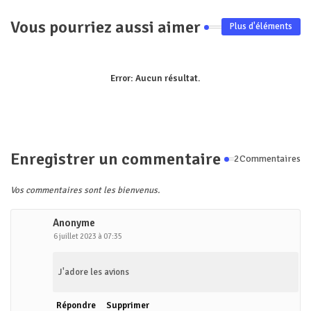
Vous pourriez aussi aimer
Plus d'éléments
Error:
Aucun résultat.
Enregistrer un commentaire
2Commentaires
Vos commentaires sont les bienvenus.
Anonyme
6 juillet 2023 à 07:35
J'adore les avions
Répondre
Supprimer