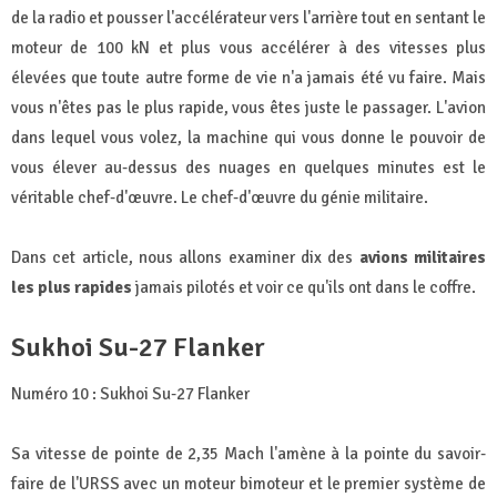
de la radio et pousser l'accélérateur vers l'arrière tout en sentant le
moteur de 100 kN et plus vous accélérer à des vitesses plus
élevées que toute autre forme de vie n'a jamais été vu faire. Mais
vous n'êtes pas le plus rapide, vous êtes juste le passager. L'avion
dans lequel vous volez, la machine qui vous donne le pouvoir de
vous élever au-dessus des nuages en quelques minutes est le
véritable chef-d'œuvre. Le chef-d'œuvre du génie militaire.
Dans cet article, nous allons examiner dix des
avions militaires
les plus rapides
jamais pilotés et voir ce qu'ils ont dans le coffre.
Sukhoi Su-27 Flanker
Numéro 10 : Sukhoi Su-27 Flanker
Sa vitesse de pointe de 2,35 Mach l'amène à la pointe du savoir-
faire de l'URSS avec un moteur bimoteur et le premier système de