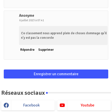
Anonyme
6 juillet 2023 à 07:41
Ce classement nous apprend plein de choses dommage qu'il
n'y est pas la concorde
Répondre
Supprimer
Enregistrer un commentaire
Réseaux sociaux
Facebook
Youtube