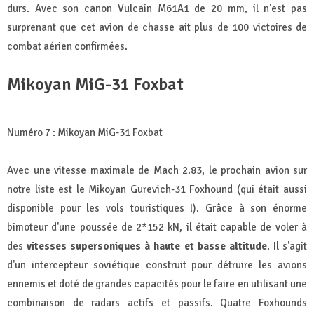
durs. Avec son canon Vulcain M61A1 de 20 mm, il n'est pas
surprenant que cet avion de chasse ait plus de 100 victoires de
combat aérien confirmées.
Mikoyan MiG-31 Foxbat
Numéro 7 : Mikoyan MiG-31 Foxbat
Avec une vitesse maximale de Mach 2.83, le prochain avion sur
notre liste est le Mikoyan Gurevich-31 Foxhound (qui était aussi
disponible pour les vols touristiques !). Grâce à son énorme
bimoteur d'une poussée de 2*152 kN, il était capable de voler à
des
vitesses supersoniques à haute et basse altitude
. Il s'agit
d'un intercepteur soviétique construit pour détruire les avions
ennemis et doté de grandes capacités pour le faire en utilisant une
combinaison de radars actifs et passifs. Quatre Foxhounds