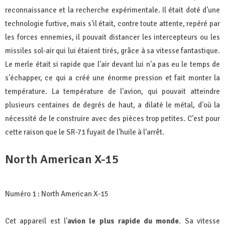
reconnaissance et la recherche expérimentale. Il était doté d'une
technologie furtive, mais s'il était, contre toute attente, repéré par
les forces ennemies, il pouvait distancer les intercepteurs ou les
missiles sol-air qui lui étaient tirés, grâce à sa vitesse fantastique.
Le merle était si rapide que l'air devant lui n'a pas eu le temps de
s'échapper, ce qui a créé une énorme pression et fait monter la
température. La température de l'avion, qui pouvait atteindre
plusieurs centaines de degrés de haut, a dilaté le métal, d'où la
nécessité de le construire avec des pièces trop petites. C'est pour
cette raison que le SR-71 fuyait de l'huile à l'arrêt.
North American X-15
Numéro 1 : North American X-15
Cet appareil est l'
avion le plus rapide du monde
. Sa vitesse