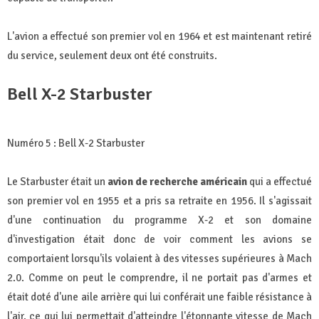
L'avion a effectué son premier vol en 1964 et est maintenant retiré
du service, seulement deux ont été construits.
Bell X-2 Starbuster
Numéro 5 : Bell X-2 Starbuster
Le Starbuster était un
avion de recherche américain
qui a effectué
son premier vol en 1955 et a pris sa retraite en 1956. Il s'agissait
d'une continuation du programme X-2 et son domaine
d'investigation était donc de voir comment les avions se
comportaient lorsqu'ils volaient à des vitesses supérieures à Mach
2.0. Comme on peut le comprendre, il ne portait pas d'armes et
était doté d'une aile arrière qui lui conférait une faible résistance à
l'air, ce qui lui permettait d'atteindre l'étonnante vitesse de Mach