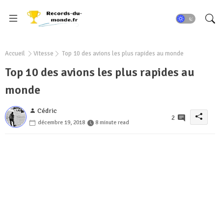
Accueil
Vitesse
Top 10 des avions les plus rapides au monde
Top 10 des avions les plus rapides au
monde
Cédric
2
décembre 19, 2018
8 minute read