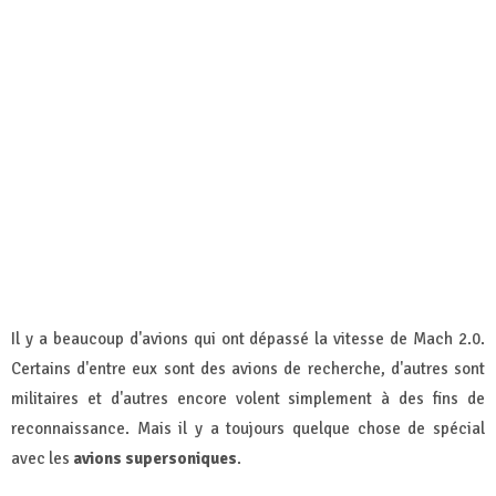
Il y a beaucoup d'avions qui ont dépassé la vitesse de Mach 2.0.
Certains d'entre eux sont des avions de recherche, d'autres sont
militaires et d'autres encore volent simplement à des fins de
reconnaissance. Mais il y a toujours quelque chose de spécial
avec les
avions supersoniques
.