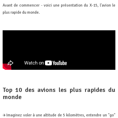
Avant de commencer - voici une présentation du X-15, l'avion le
plus rapide du monde.
Top 10 des avions les plus rapides du
monde
✈️Imaginez voler à une altitude de 5 kilomètres, entendre un "go"