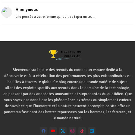
Anonymous
une pensée a votre femme qui doit se taper un tel ...
Bienvenue sur le site des records du monde, un espace dédié à la
découverte et à la célébration des performances les plus extraordinaires et
insolites à travers le globe. Ce blog couvre une grande variété de sujets,
allant des exploits sportifs aux records dans le domaine de la technologie,
en passant par des anecdotes amusantes et surprenantes du quotidien. Que
vous soyez passionné par les phénomènes extrêmes ou simplement curieux
de savoir ce que l'humanité et la nature peuvent accomplir, ce site offre un
panorama fascinant des limites repoussées par les hommes, les femmes, et
le monde naturel.