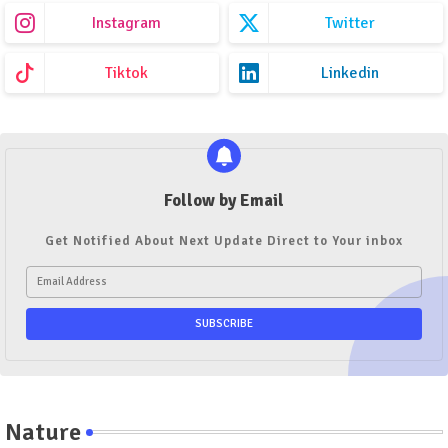
Instagram
Twitter
Tiktok
Linkedin
Follow by Email
Get Notified About Next Update Direct to Your inbox
Nature