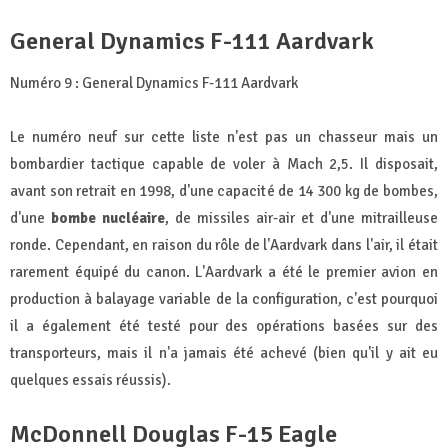
General Dynamics F-111 Aardvark
Numéro 9 : General Dynamics F-111 Aardvark
Le numéro neuf sur cette liste n'est pas un chasseur mais un
bombardier tactique capable de voler à Mach 2,5. Il disposait,
avant son retrait en 1998, d'une capacité de 14 300 kg de bombes,
d'une
bombe nucléaire
, de missiles air-air et d'une mitrailleuse
ronde. Cependant, en raison du rôle de l'Aardvark dans l'air, il était
rarement équipé du canon. L'Aardvark a été le premier avion en
production à balayage variable de la configuration, c'est pourquoi
il a également été testé pour des opérations basées sur des
transporteurs, mais il n'a jamais été achevé (bien qu'il y ait eu
quelques essais réussis).
McDonnell Douglas F-15 Eagle