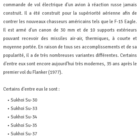
commande de vol électrique d'un avion à réaction russe jamais
construit. Il a été construit pour la supériorité aérienne afin de
contrer les nouveaux chasseurs américains tels que le F-15 Eagle.
Il est armé d'un canon de 30 mm et de 10 supports extérieurs
pouvant recevoir des missiles air-air, thermiques, à courte et
moyenne portée. En raison de tous ses accomplissements et de sa
popularité, il a de très nombreuses variantes différentes. Certains
d'entre eux sont encore aujourd'hui très modernes, 35 ans après le
premier vol du Flanker (1977).
Certains d'entre eux le sont :
Sukhoi Su-30
Sukhoi Su-33
Sukhoi Su-34
Sukhoi Su-35
Sukhoi Su-37