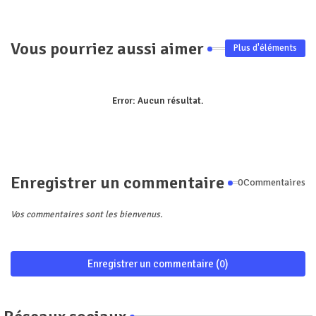
Vous pourriez aussi aimer
Plus d'éléments
Error:
Aucun résultat.
Enregistrer un commentaire
0Commentaires
Vos commentaires sont les bienvenus.
Enregistrer un commentaire (0)