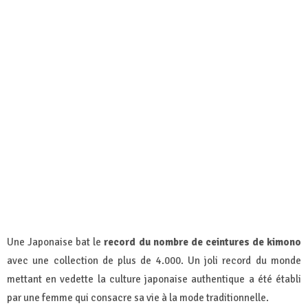
Une Japonaise bat le
record du nombre de ceintures de kimono
avec une collection de plus de 4.000. Un joli record du monde
mettant en vedette la culture japonaise authentique a été établi
par une femme qui consacre sa vie à la mode traditionnelle.