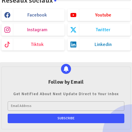
Réseaux sociaux
Facebook
Youtube
Instagram
Twitter
Tiktok
Linkedin
Follow by Email
Get Notified About Next Update Direct to Your inbox