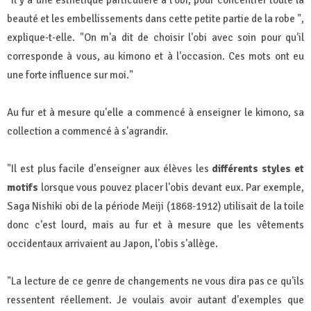
beauté et les embellissements dans cette petite partie de la robe ",
explique-t-elle. "On m'a dit de choisir l'obi avec soin pour qu'il
corresponde à vous, au kimono et à l'occasion. Ces mots ont eu
une forte influence sur moi."
Au fur et à mesure qu'elle a commencé à enseigner le kimono, sa
collection a commencé à s'agrandir.
"Il est plus facile d'enseigner aux élèves les
différents styles et
motifs
lorsque vous pouvez placer l'obis devant eux. Par exemple,
Saga Nishiki obi de la période Meiji (1868-1912) utilisait de la toile
donc c'est lourd, mais au fur et à mesure que les vêtements
occidentaux arrivaient au Japon, l'obis s'allège.
"La lecture de ce genre de changements ne vous dira pas ce qu'ils
ressentent réellement. Je voulais avoir autant d'exemples que