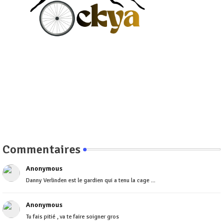
Commentaires
Anonymous
Danny Verlinden est le gardien qui a tenu la cage ...
Anonymous
Tu fais pitié , va te faire soigner gros