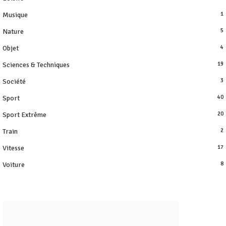
Musique
1
Nature
5
Objet
4
Sciences & Techniques
19
Société
3
Sport
40
Sport Extrême
20
Train
2
Vitesse
17
Voiture
8