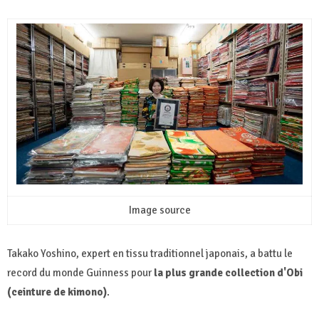
Image source
Takako Yoshino, expert en tissu traditionnel japonais, a battu le
record du monde Guinness pour
la plus grande collection d'Obi
(ceinture de kimono)
.