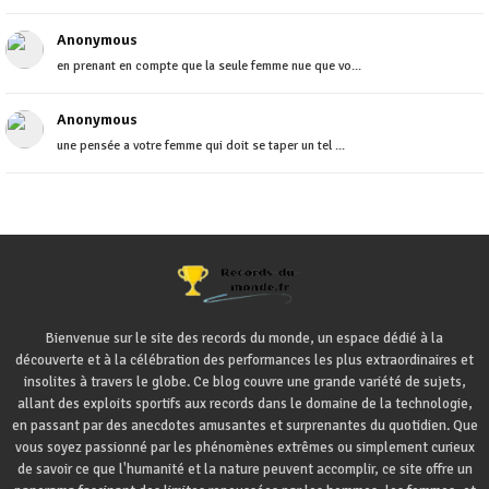
Anonymous
en prenant en compte que la seule femme nue que vo...
Anonymous
une pensée a votre femme qui doit se taper un tel ...
Bienvenue sur le site des records du monde, un espace dédié à la
découverte et à la célébration des performances les plus extraordinaires et
insolites à travers le globe. Ce blog couvre une grande variété de sujets,
allant des exploits sportifs aux records dans le domaine de la technologie,
en passant par des anecdotes amusantes et surprenantes du quotidien. Que
vous soyez passionné par les phénomènes extrêmes ou simplement curieux
de savoir ce que l'humanité et la nature peuvent accomplir, ce site offre un