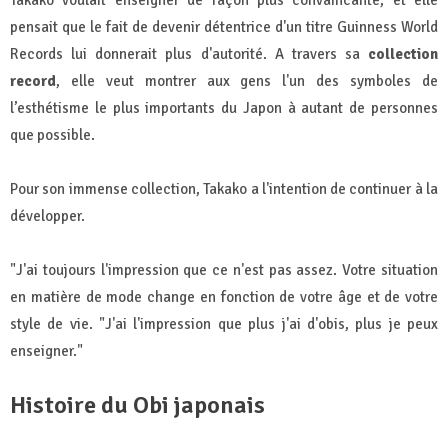
pensait que le fait de devenir détentrice d'un titre Guinness World
Records lui donnerait plus d'autorité. A travers sa
collection
record
, elle veut montrer aux gens l'un des symboles de
l’esthétisme le plus importants du Japon à autant de personnes
que possible.
Pour son immense collection, Takako a l'intention de continuer à la
développer.
"J'ai toujours l'impression que ce n'est pas assez. Votre situation
en matière de mode change en fonction de votre âge et de votre
style de vie. "J'ai l'impression que plus j'ai d'obis, plus je peux
enseigner."
Histoire du Obi japonais