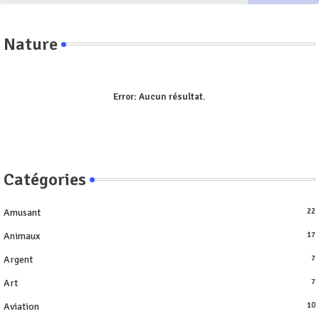
Nature
Error:
Aucun résultat.
Catégories
Amusant
22
Animaux
17
Argent
7
Art
7
Aviation
10