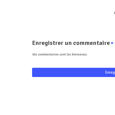
Enregistrer un commentaire
Vos commentaires sont les bienvenus.
Enreg