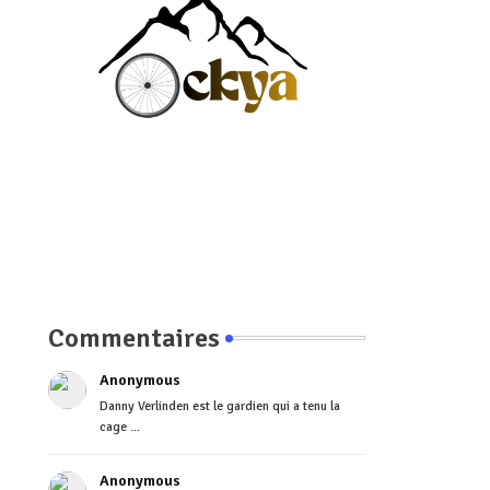
Commentaires
Anonymous
Danny Verlinden est le gardien qui a tenu la
cage ...
Anonymous