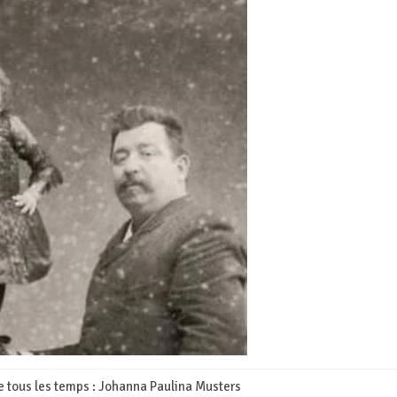
e tous les temps : Johanna Paulina Musters