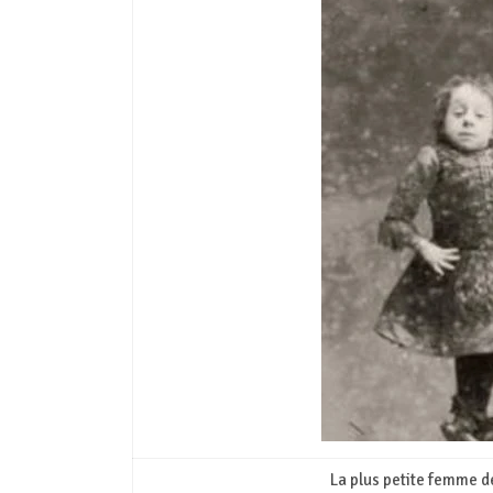
La plus petite femme d