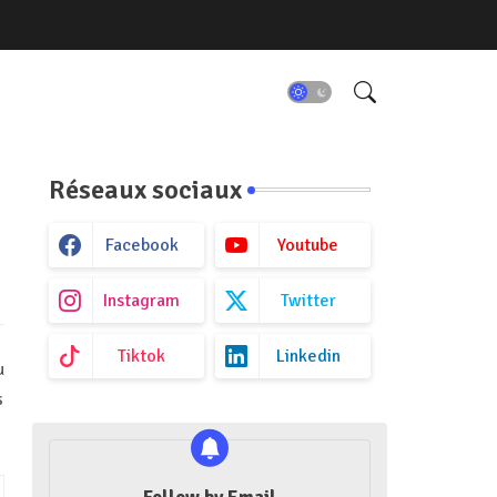
Réseaux sociaux
Facebook
Youtube
Instagram
Twitter
Tiktok
Linkedin
u
s