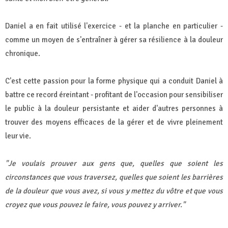
Daniel a en fait utilisé l'exercice - et la planche en particulier -
comme un moyen de s'entraîner à gérer sa résilience à la douleur
chronique.
C'est cette passion pour la forme physique qui a conduit Daniel à
battre ce record éreintant - profitant de l'occasion pour sensibiliser
le public à la douleur persistante et aider d'autres personnes à
trouver des moyens efficaces de la gérer et de vivre pleinement
leur vie.
"Je voulais prouver aux gens que, quelles que soient les
circonstances que vous traversez, quelles que soient les barrières
de la douleur que vous avez, si vous y mettez du vôtre et que vous
croyez que vous pouvez le faire, vous pouvez y arriver."