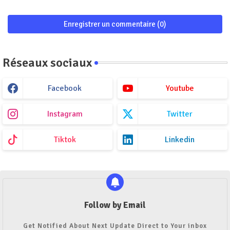
Enregistrer un commentaire (0)
Réseaux sociaux
Facebook
Youtube
Instagram
Twitter
Tiktok
Linkedin
Follow by Email
Get Notified About Next Update Direct to Your inbox