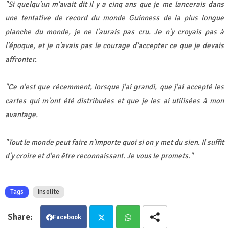
"Si quelqu'un m'avait dit il y a cinq ans que je me lancerais dans
une tentative de record du monde Guinness de la plus longue
planche du monde, je ne l'aurais pas cru. Je n'y croyais pas à
l'époque, et je n'avais pas le courage d'accepter ce que je devais
affronter.
"Ce n'est que récemment, lorsque j'ai grandi, que j'ai accepté les
cartes qui m'ont été distribuées et que je les ai utilisées à mon
avantage.
"Tout le monde peut faire n'importe quoi si on y met du sien. Il suffit
d'y croire et d'en être reconnaissant. Je vous le promets."
Tags
Insolite
Facebook