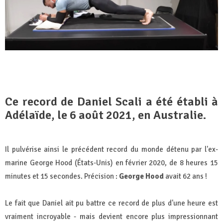
Ce record de Daniel Scali a été établi à
Adélaïde, le 6 août 2021, en Australie.
Il pulvérise ainsi le précédent record du monde détenu par l'ex-
marine George Hood (États-Unis) en février 2020, de 8 heures 15
minutes et 15 secondes. Précision :
George Hood
avait 62 ans !
Le fait que Daniel ait pu battre ce record de plus d'une heure est
vraiment incroyable - mais devient encore plus impressionnant