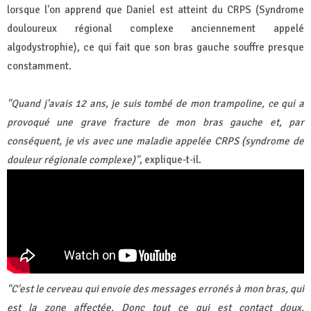
lorsque l'on apprend que Daniel est atteint du CRPS (Syndrome
douloureux régional complexe anciennement appelé
algodystrophie), ce qui fait que son bras gauche souffre presque
constamment.
"Quand j'avais 12 ans, je suis tombé de mon trampoline, ce qui a
provoqué une grave fracture de mon bras gauche et, par
conséquent, je vis avec une maladie appelée CRPS (syndrome de
douleur régionale complexe)"
, explique-t-il.
"C'est le cerveau qui envoie des messages erronés à mon bras, qui
est la zone affectée. Donc tout ce qui est contact doux,