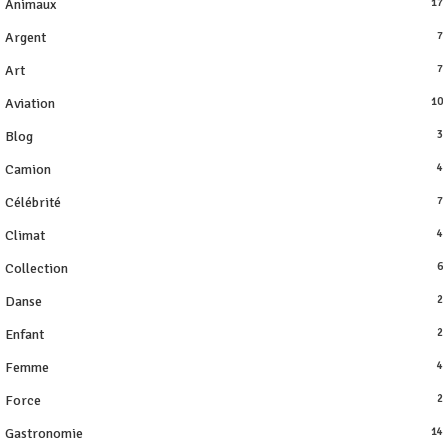
Animaux
17
Argent
7
Art
7
Aviation
10
Blog
3
Camion
4
Célébrité
7
Climat
4
Collection
6
Danse
2
Enfant
2
Femme
4
Force
2
Gastronomie
14