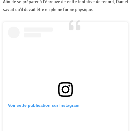
Afin de se préparer à l'épreuve de cette tentative de record, Daniel
savait qu'il devait être en pleine forme physique.
Voir cette publication sur Instagram