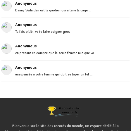
Anonymous
Danny Verlinden est le gardien qui a tenu la cage ...
Anonymous
Tu fais pitié , va te faire soigner gros
Anonymous
en prenant en compte que la seule femme nue que vo...
Anonymous
une pensée a votre femme qui doit se taper un tel ...
Bienvenue sur le site des records du monde, un espace dédié à la