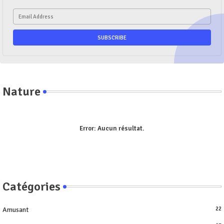
Nature
Error:
Aucun résultat.
Catégories
Amusant
22