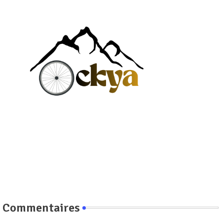
Commentaires