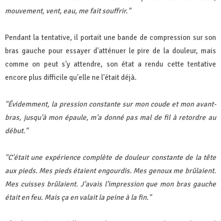
mouvement, vent, eau, me fait souffrir."
Pendant la tentative, il portait une bande de compression sur son
bras gauche pour essayer d'atténuer le pire de la douleur, mais
comme on peut s'y attendre, son état a rendu cette tentative
encore plus difficile qu'elle ne l'était déjà.
"Évidemment, la pression constante sur mon coude et mon avant-
bras, jusqu'à mon épaule, m'a donné pas mal de fil à retordre au
début."
"C'était une expérience complète de douleur constante de la tête
aux pieds. Mes pieds étaient engourdis. Mes genoux me brûlaient.
Mes cuisses brûlaient. J'avais l'impression que mon bras gauche
était en feu. Mais ça en valait la peine à la fin."