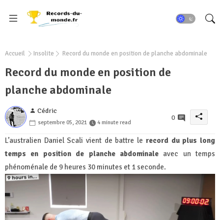
Accueil
Insolite
Record du monde en position de planche abdominale
Record du monde en position de
planche abdominale
Cédric
0
septembre 05, 2021
4 minute read
L’australien Daniel Scali vient de battre le
record du plus long
temps en position de planche abdominale
avec un temps
phénoménale de 9 heures 30 minutes et 1 seconde.