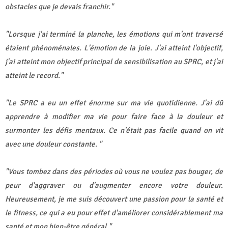
obstacles que je devais franchir."
"Lorsque j'ai terminé la planche, les émotions qui m'ont traversé
étaient phénoménales. L'émotion de la joie. J'ai atteint l'objectif,
j'ai atteint mon objectif principal de sensibilisation au SPRC, et j'ai
atteint le record."
"Le SPRC a eu un effet énorme sur ma vie quotidienne. J'ai dû
apprendre à modifier ma vie pour faire face à la douleur et
surmonter les défis mentaux. Ce n'était pas facile quand on vit
avec une douleur constante. "
"Vous tombez dans des périodes où vous ne voulez pas bouger, de
peur d'aggraver ou d'augmenter encore votre douleur.
Heureusement, je me suis découvert une passion pour la santé et
le fitness, ce qui a eu pour effet d'améliorer considérablement ma
santé et mon bien-être général."