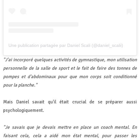
Une publication partagée par Daniel Scali (@daniel_scalii)
"J'ai incorporé quelques activités de gymnastique, mon utilisation
personnelle de la salle de sport et le fait de faire des tonnes de
pompes et d'abdominaux pour que mon corps soit conditionné
pour la planche."
Mais Daniel savait qu'il était crucial de se préparer aussi
psychologiquement.
"Je savais que je devais mettre en place un coach mental. En
faisant cela, cela a aidé mon état mental, pour passer les