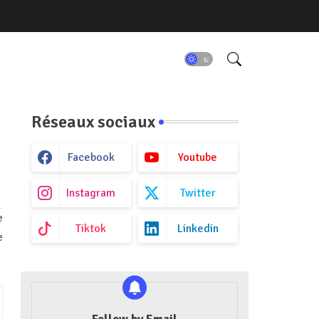
Réseaux sociaux
Facebook
Youtube
Instagram
Twitter
e
Tiktok
Linkedin
e