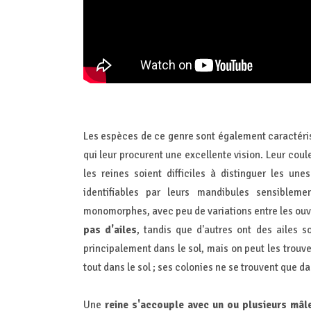
Les espèces de ce genre sont également caractéri
qui leur procurent une excellente vision. Leur couleu
les reines soient difficiles à distinguer les un
identifiables par leurs mandibules sensiblem
monomorphes, avec peu de variations entre les ouv
pas d'ailes
, tandis que d'autres ont des ailes 
principalement dans le sol, mais on peut les trouv
tout dans le sol ; ses colonies ne se trouvent que da
Une
reine s'accouple avec un ou plusieurs mâl