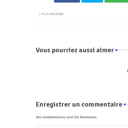
PLUS ANCIENNE
Vous pourriez aussi aimer
Enregistrer un commentaire
Vos commentaires sont les bienvenus.