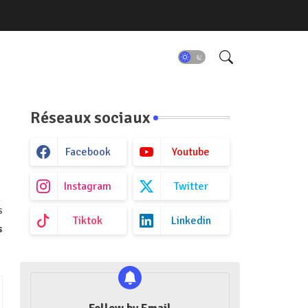
Réseaux sociaux
Facebook
Youtube
Instagram
Twitter
s
Tiktok
Linkedin
s