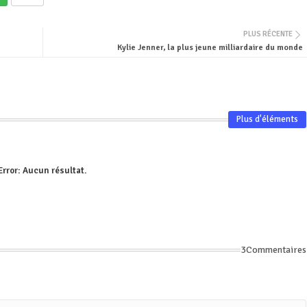
PLUS RÉCENTE
Kylie Jenner, la plus jeune milliardaire du monde
Plus d'éléments
Error:
Aucun résultat.
3Commentaires