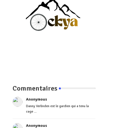
Commentaires
Anonymous
Danny Verlinden est le gardien qui a tenu la
cage ...
Anonymous