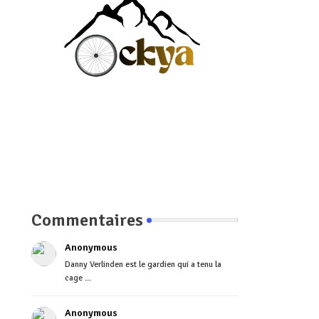
Commentaires
Anonymous
Danny Verlinden est le gardien qui a tenu la
cage ...
Anonymous