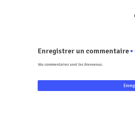
Enregistrer un commentaire
Vos commentaires sont les bienvenus.
Enreg