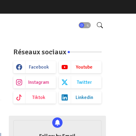
Réseaux sociaux
Facebook
Youtube
Instagram
Twitter
Tiktok
Linkedin