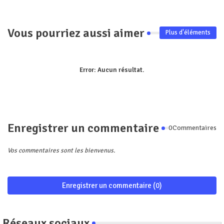
Vous pourriez aussi aimer
Plus d'éléments
Error:
Aucun résultat.
Enregistrer un commentaire
0Commentaires
Vos commentaires sont les bienvenus.
Enregistrer un commentaire (0)
Réseaux sociaux