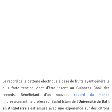
Le record de la batterie électrique à base de fruits ayant généré la
plus forte tension vient d'être inscrit au Guinness Book des
records. Bénéficiant d'un nouveau
record du monde
impressionnant, le professeur Saiful Islam de l'
Université de Bath
en Angleterre
s'est amusé avec une expérience sur des citrons