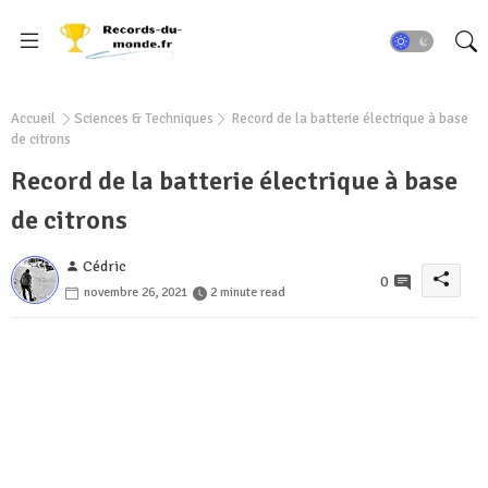
Accueil
Sciences & Techniques
Record de la batterie électrique à base
de citrons
Record de la batterie électrique à base
de citrons
Cédric
0
novembre 26, 2021
2 minute read