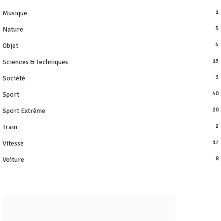
Musique
1
Nature
5
Objet
4
Sciences & Techniques
19
Société
3
Sport
40
Sport Extrême
20
Train
2
Vitesse
17
Voiture
8