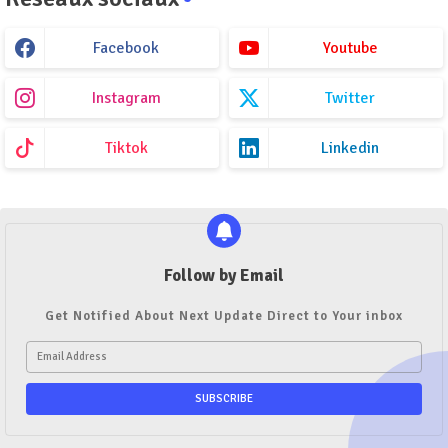
Facebook
Youtube
Instagram
Twitter
Tiktok
Linkedin
Follow by Email
Get Notified About Next Update Direct to Your inbox