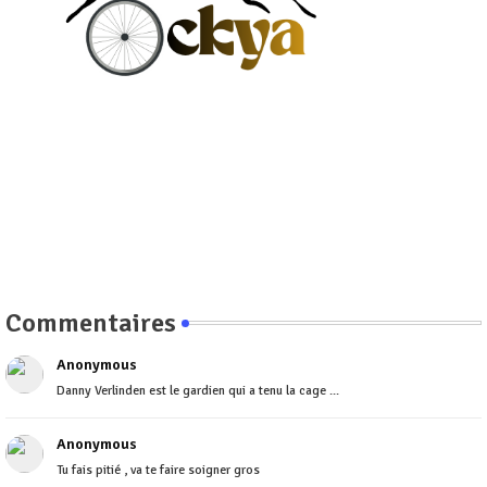
Commentaires
Anonymous
Danny Verlinden est le gardien qui a tenu la cage ...
Anonymous
Tu fais pitié , va te faire soigner gros