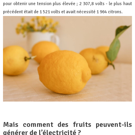
pour obtenir une tension plus élevée ; 2 307,8 volts - le plus haut
précédent était de 1 521 volts et avait nécessité 1 964 citrons.
Mais comment des fruits peuvent-ils
générer de l’électricité ?