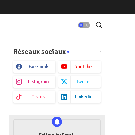
Réseaux sociaux
Facebook
Youtube
Instagram
Twitter
Tiktok
Linkedin