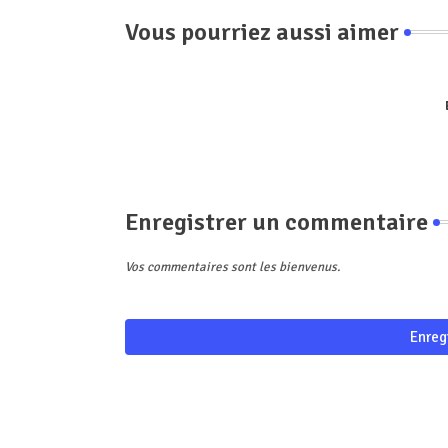
Vous pourriez aussi aimer
Enregistrer un commentaire
Vos commentaires sont les bienvenus.
Enreg