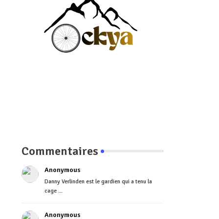
Commentaires
Anonymous
Danny Verlinden est le gardien qui a tenu la
cage ...
Anonymous