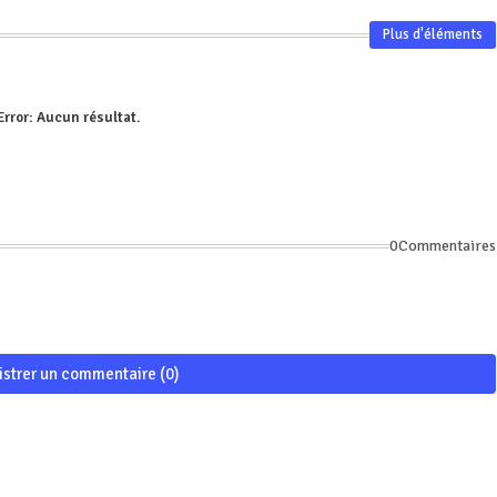
Plus d'éléments
Error:
Aucun résultat.
0Commentaires
istrer un commentaire (0)