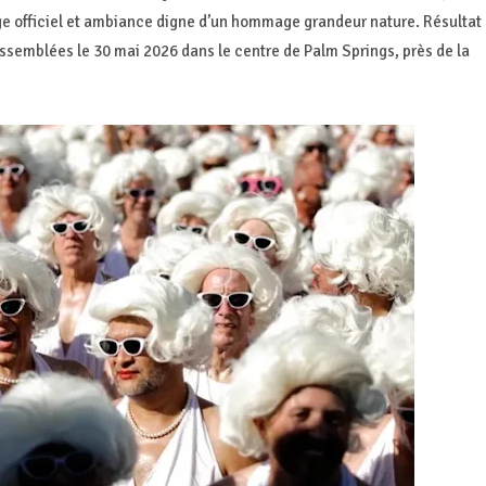
e officiel et ambiance digne d’un hommage grandeur nature. Résultat 
assemblées le 30 mai 2026 dans le centre de Palm Springs, près de la