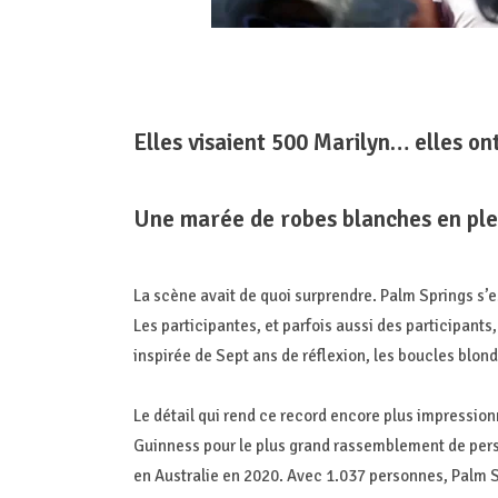
Elles visaient 500 Marilyn… elles ont
Une marée de robes blanches en ple
La scène avait de quoi surprendre. Palm Springs s’
Les participantes, et parfois aussi des participants,
inspirée de Sept ans de réflexion, les boucles blond
Le détail qui rend ce record encore plus impressio
Guinness pour le plus grand rassemblement de pers
en Australie en 2020. Avec 1.037 personnes, Palm S