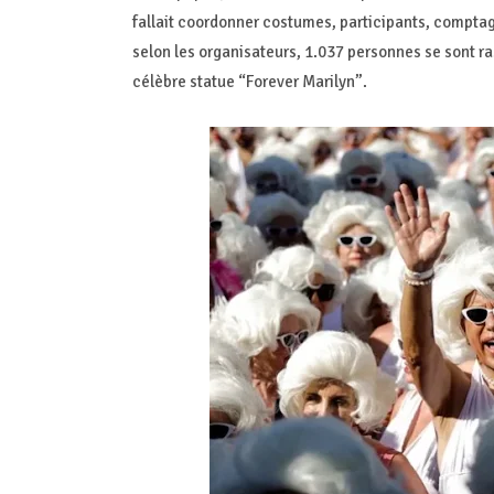
fallait coordonner costumes, participants, comptag
selon les organisateurs, 1.037 personnes se sont r
célèbre statue “Forever Marilyn”.