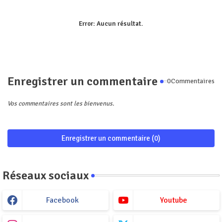
Error:
Aucun résultat.
Enregistrer un commentaire
0Commentaires
Vos commentaires sont les bienvenus.
Enregistrer un commentaire (0)
Réseaux sociaux
Facebook
Youtube