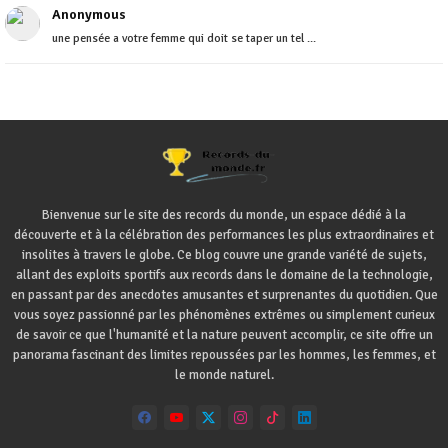
Anonymous
une pensée a votre femme qui doit se taper un tel ...
Bienvenue sur le site des records du monde, un espace dédié à la
découverte et à la célébration des performances les plus extraordinaires et
insolites à travers le globe. Ce blog couvre une grande variété de sujets,
allant des exploits sportifs aux records dans le domaine de la technologie,
en passant par des anecdotes amusantes et surprenantes du quotidien. Que
vous soyez passionné par les phénomènes extrêmes ou simplement curieux
de savoir ce que l'humanité et la nature peuvent accomplir, ce site offre un
panorama fascinant des limites repoussées par les hommes, les femmes, et
le monde naturel.