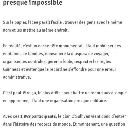
presque impossible
Sur le papier, l’idée paraît facile : trouver des gens avec le même
nom et les mettre au même endroit.
En réalité, c’est un casse-tête monumental. Il faut mobiliser des
centaines de familles, convaincre la diaspora de voyager,
organiser les contrôles, gérer la foule, respecter les règles
Guinness et éviter que le record ne s’effondre pour une erreur
administrative.
C’est peut-être ça, le plus drôle : pour battre un record aussi simple
en apparence, il faut une organisation presque militaire.
Avec ses
1 848 participants
, le clan O’Sullivan vient donc d’entrer
dans l’histoire des records du monde. Et maintenant, une question