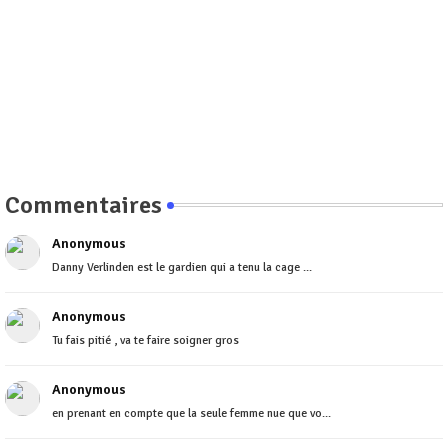
Commentaires
Anonymous
Danny Verlinden est le gardien qui a tenu la cage ...
Anonymous
Tu fais pitié , va te faire soigner gros
Anonymous
en prenant en compte que la seule femme nue que vo...