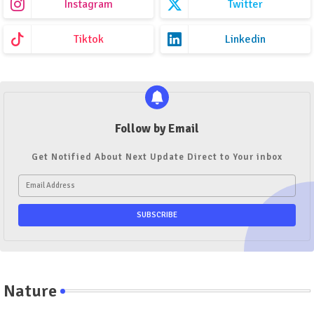
Instagram
Twitter
Tiktok
Linkedin
Follow by Email
Get Notified About Next Update Direct to Your inbox
Nature