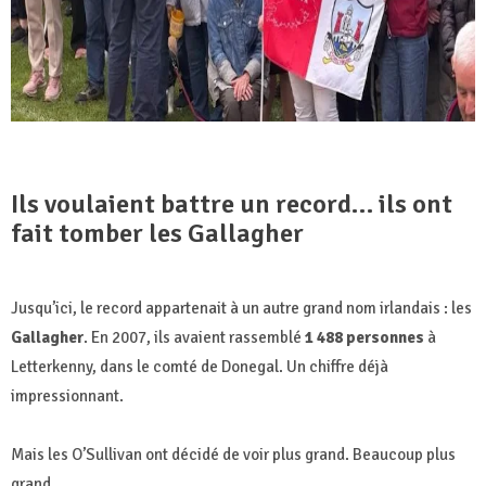
Ils voulaient battre un record… ils ont
fait tomber les Gallagher
Jusqu’ici, le record appartenait à un autre grand nom irlandais : les
Gallagher
. En 2007, ils avaient rassemblé
1 488 personnes
à
Letterkenny, dans le comté de Donegal. Un chiffre déjà
impressionnant.
Mais les O’Sullivan ont décidé de voir plus grand. Beaucoup plus
grand.